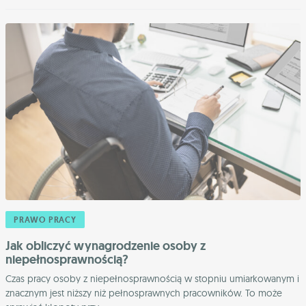
PRAWO PRACY
Jak obliczyć wynagrodzenie osoby z
niepełnosprawnością?
Czas pracy osoby z niepełnosprawnością w stopniu umiarkowanym i
znacznym jest niższy niż pełnosprawnych pracowników. To może