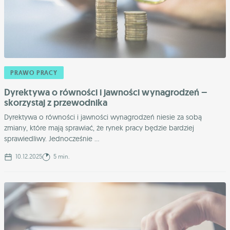
PRAWO PRACY
Dyrektywa o równości i jawności wynagrodzeń –
skorzystaj z przewodnika
Dyrektywa o równości i jawności wynagrodzeń niesie za sobą
zmiany, które mają sprawiać, że rynek pracy będzie bardziej
sprawiedliwy. Jednocześnie ...
10.12.2025
5 min.