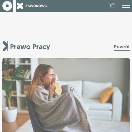
Prawo Pracy
Powrót