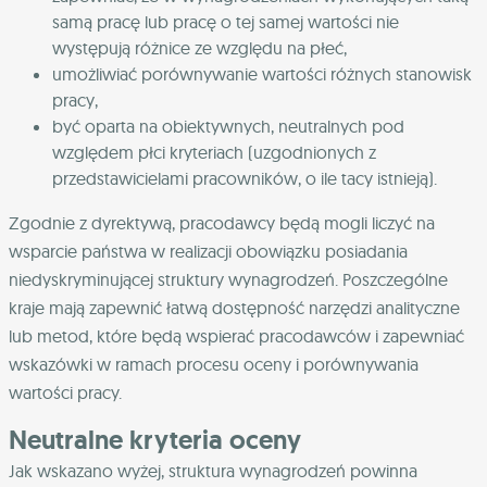
samą pracę lub pracę o tej samej wartości nie
występują różnice ze względu na płeć,
umożliwiać porównywanie wartości różnych stanowisk
pracy,
być oparta na obiektywnych, neutralnych pod
względem płci kryteriach (uzgodnionych z
przedstawicielami pracowników, o ile tacy istnieją).
Zgodnie z dyrektywą, pracodawcy będą mogli liczyć na
wsparcie państwa w realizacji obowiązku posiadania
niedyskryminującej struktury wynagrodzeń. Poszczególne
kraje mają zapewnić łatwą dostępność narzędzi analityczne
lub metod, które będą wspierać pracodawców i zapewniać
wskazówki w ramach procesu oceny i porównywania
wartości pracy.
Neutralne kryteria oceny
Jak wskazano wyżej, struktura wynagrodzeń powinna