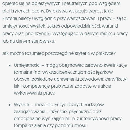
opierać się na obiektywnych i neutralnych pod względem
płci kryteriach oceny. Dyrektywa wskazuje wprost jakie
kryteria należy uwzględnić przy wartościowaniu pracy – są to:
umiejętności, wysiłek, zakres odpowiedzialności, warunki
pracy oraz inne czynniki, występujące w danym miejscu pracy
lub na danym stanowisku.
Jak można rozumieć poszczególne kryteria w praktyce?
Umiejętności – mogą obejmować zarówno kwalifikacje
formalne (np. wykształcenie, znajomość języków
obcych, posiadane uprawnienia zawodowe, certyfikaty)
jak i kompetencje praktyczne zdobyte w trakcie
wykonywania pracy.
Wysiłek – może dotyczyć różnych rodzajów
zaangażowania – fizyczne, psychiczne oraz
emocjonalne wynikające m. in. z intensywności pracy,
tempa działania czy poziomu stresu.