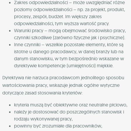
Zakres odpowiedzialności – może uwzględniać różne
poziomy odpowiedzialności – np. za projekt, produkt,
procesy, zespół, budżet. Im większy zakres
odpowiedzialności, tym wyższa wartość pracy.
Warunki pracy – mogą obejmować środowisko pracy,
czynniki szkodliwe (zarówno fizyczne jak i psychiczne).
Inne czynniki – wszelkie pozostałe elementy, które są
istotne u danego pracodawcy, w danej branży lub na
danym stanowisku, w tym bezpośrednio wskazane w
dyrektywie kompetencje (umiejętności) miękkie.
Dyrektywa nie narzuca pracodawcom jednolitego sposobu
wartościowania pracy, wskazuje jednak ogólne wytyczne
dotyczące zasad stosowania kryteriów:
kryteria muszą być obiektywne oraz neutralne płciowo,
należy je dostosować do poszczególnych stanowisk i
rodzaju wykonywanej pracy,
powinny być zrozumiałe dla pracowników,