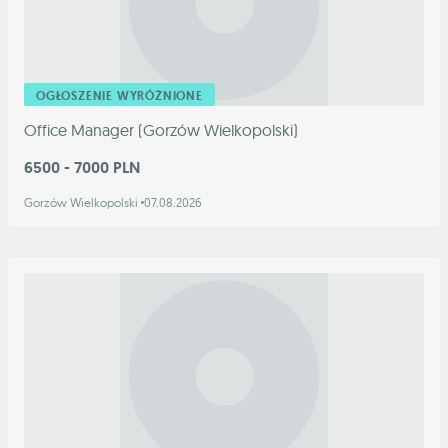
OGŁOSZENIE WYRÓŻNIONE
Office Manager (Gorzów Wielkopolski)
6500 - 7000 PLN
Gorzów Wielkopolski
07.08.2026