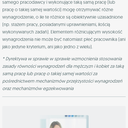
samego pracodawcy i wykonujące taką samą pracę (lub
pracę o takiej samej wartości) mogę otrzymywać różne
wynagrodzenie, o ile te różnice są obiektywnie uzasadnione
(np. stażem pracy, posiadanymi uprawnieniami, ilością
wykonywanych zadań). Elementem różnicującym wysokość
wynagrodzenia nie może być natomiast płeć pracownika (ani
jako jedyne kryterium, ani jako jedno z wielu).
* Dyrektywa w sprawie w sprawie wzmocnienia stosowania
zasady równości wynagrodzeń dla mężczyzn i kobiet
za taką
samą pracę lub pracę o takiej samej wartości
za
pośrednictwem mechanizmów przejrzystości wynagrodzeń
oraz mechanizmów egzekwowania