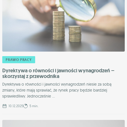
PRAWO PRACY
Dyrektywa o równości i jawności wynagrodzeń –
skorzystaj z przewodnika
Dyrektywa o równości i jawności wynagrodzeń niesie za sobą
zmiany, które mają sprawiać, że rynek pracy będzie bardziej
sprawiedliwy. Jednocześnie ...
10.12.2025
5 min.