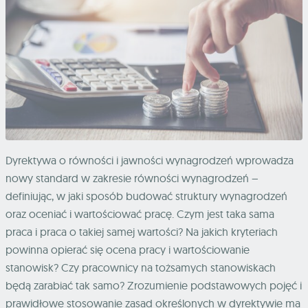
Dyrektywa o równości i jawności wynagrodzeń wprowadza
nowy standard w zakresie równości wynagrodzeń –
definiując, w jaki sposób budować struktury wynagrodzeń
oraz oceniać i wartościować pracę. Czym jest taka sama
praca i praca o takiej samej wartości? Na jakich kryteriach
powinna opierać się ocena pracy i wartościowanie
stanowisk? Czy pracownicy na tożsamych stanowiskach
będą zarabiać tak samo? Zrozumienie podstawowych pojęć i
prawidłowe stosowanie zasad określonych w dyrektywie ma