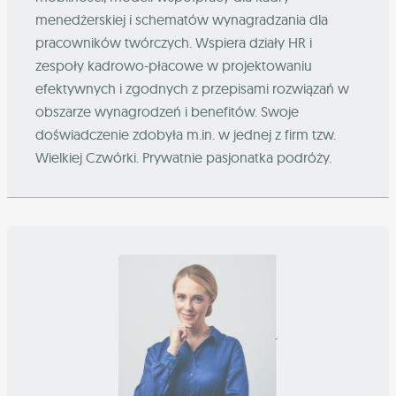
menedżerskiej i schematów wynagradzania dla
pracowników twórczych. Wspiera działy HR i
zespoły kadrowo-płacowe w projektowaniu
efektywnych i zgodnych z przepisami rozwiązań w
obszarze wynagrodzeń i benefitów. Swoje
doświadczenie zdobyła m.in. w jednej z firm tzw.
Wielkiej Czwórki. Prywatnie pasjonatka podróży.