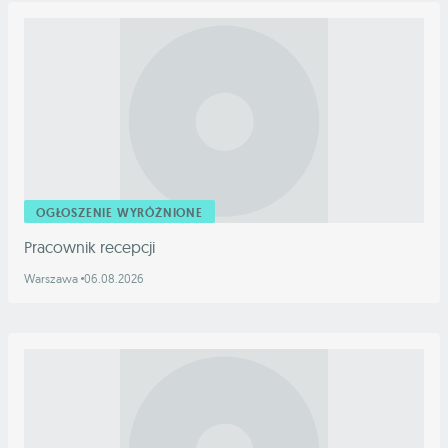
OGŁOSZENIE WYRÓŻNIONE
Pracownik recepcji
Warszawa
06.08.2026