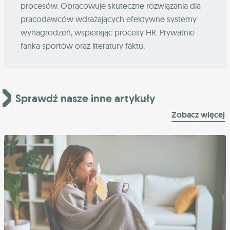
procesów. Opracowuje skuteczne rozwiązania dla
pracodawców wdrażających efektywne systemy
wynagrodzeń, wspierając procesy HR. Prywatnie
fanka sportów oraz literatury faktu.
Sprawdź nasze inne artykuły
Zobacz więcej