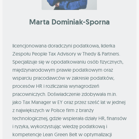
Marta Dominiak-Sporna
licencjonowana doradczyni podatkowa, liderka
Zespołu People Tax Advisory w Thedy & Partners.
Specjalizuje się w opodatkowaniu osób fizycznych,
międzynarodowym prawie podatkowym oraz
wsparciu pracodawców w zakresie podatków,
procesów HR i rozliczania wynagrodzeń
pracowniczych. Doświadczenie zdobywała m.in.
jako Tax Manager w EY oraz przez sześć lat w jednej
z największych w Polsce firm z branży
technologicznej, gdzie wspierała działy HR, finansów
i ryzyka, wykorzystując wiedzę podatkową i
kompetencje Lean Green Belt w optymalizacji