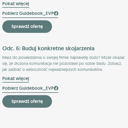
Pokaż więcej
Pobierz Guidebook_EVP
Sprawdź ofertę
Odc. 6: Buduj konkretne skojarzenia
Masz do powiedzenia o swojej firmie naprawdę dużo? Może okazać
się, że złożona komunikacja nie pozostawi po sobie śladu. Zobacz,
jak zadbać o widoczność najważniejszych komunikatów.
Pokaż więcej
Pobierz Guidebook_EVP
Sprawdź ofertę