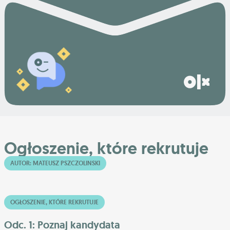
Ogłoszenie, które rekrutuje
AUTOR: MATEUSZ PSZCZOLINSKI
OGŁOSZENIE, KTÓRE REKRUTUJE
Odc. 1: Poznaj kandydata