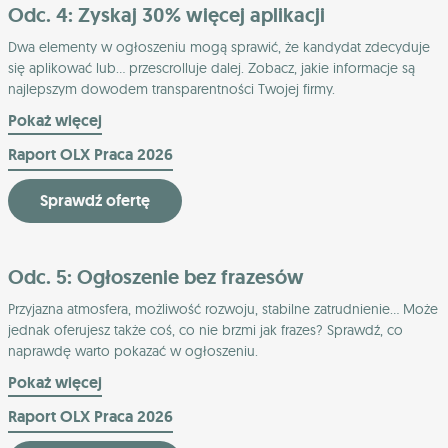
Odc. 4: Zyskaj 30% więcej aplikacji
Dwa elementy w ogłoszeniu mogą sprawić, że kandydat zdecyduje
się aplikować lub... przescrolluje dalej. Zobacz, jakie informacje są
najlepszym dowodem transparentności Twojej firmy.
Pokaż więcej
Raport OLX Praca 2026
Sprawdź ofertę
Odc. 5: Ogłoszenie bez frazesów
Przyjazna atmosfera, możliwość rozwoju, stabilne zatrudnienie… Może
jednak oferujesz także coś, co nie brzmi jak frazes? Sprawdź, co
naprawdę warto pokazać w ogłoszeniu.
Pokaż więcej
Raport OLX Praca 2026