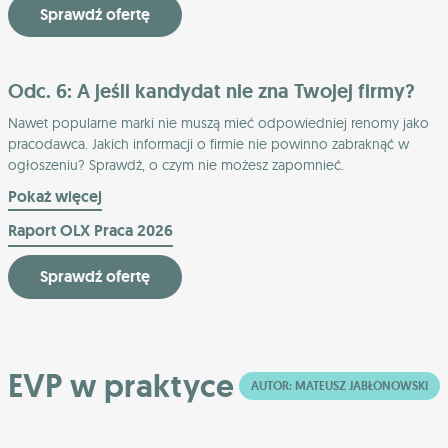
Sprawdź ofertę
Odc. 6: A jeśli kandydat nie zna Twojej firmy?
Nawet popularne marki nie muszą mieć odpowiedniej renomy jako
pracodawca. Jakich informacji o firmie nie powinno zabraknąć w
ogłoszeniu? Sprawdź, o czym nie możesz zapomnieć.
Pokaż więcej
Raport OLX Praca 2026
Sprawdź ofertę
EVP w praktyce
AUTOR: MATEUSZ JABŁONOWSKI