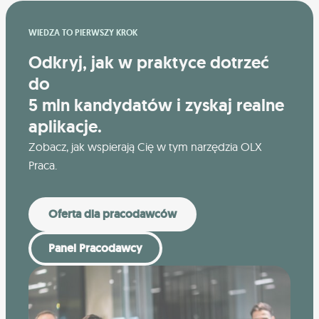
WIEDZA TO PIERWSZY KROK
Odkryj, jak w praktyce dotrzeć
do
5 mln kandydatów i zyskaj realne
aplikacje.
Zobacz, jak wspierają Cię w tym narzędzia OLX
Praca.
Oferta dla pracodawców
Panel Pracodawcy