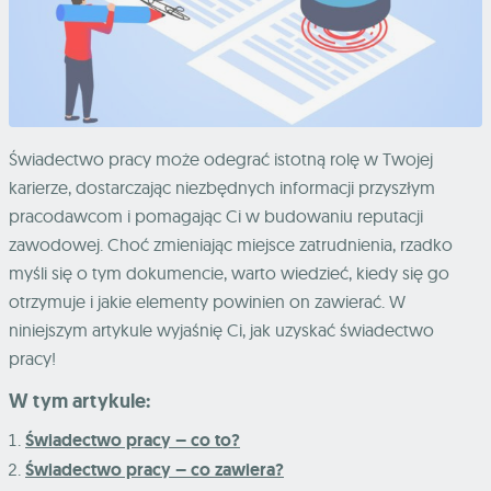
Świadectwo pracy może odegrać istotną rolę w Twojej
karierze, dostarczając niezbędnych informacji przyszłym
pracodawcom i pomagając Ci w budowaniu reputacji
zawodowej. Choć zmieniając miejsce zatrudnienia, rzadko
myśli się o tym dokumencie, warto wiedzieć, kiedy się go
otrzymuje i jakie elementy powinien on zawierać. W
niniejszym artykule wyjaśnię Ci, jak uzyskać świadectwo
pracy!
W tym artykule:
Świadectwo pracy – co to?
Świadectwo pracy – co zawiera?