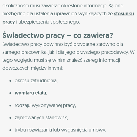
okoliczności musi zawierać określone informacje. Są one
niezbędne dla ustalenia uprawnień wynikających ze
stosunku
pracy
i ubezpieczenia społecznego.
Świadectwo pracy – co zawiera?
Świadectwo pracy powinno być przydatne zarówno dla
samego pracownika, jak i dla jego przyszłego pracodawcy. W
tego względu musi się w nim znaleźć szereg informacji
dotyczących między innymi:
okresu zatrudnienia,
wymiaru etatu
,
rodzaju wykonywanej pracy,
zajmowanych stanowisk,
trybu rozwiązania lub wygaśnięcia umowy,