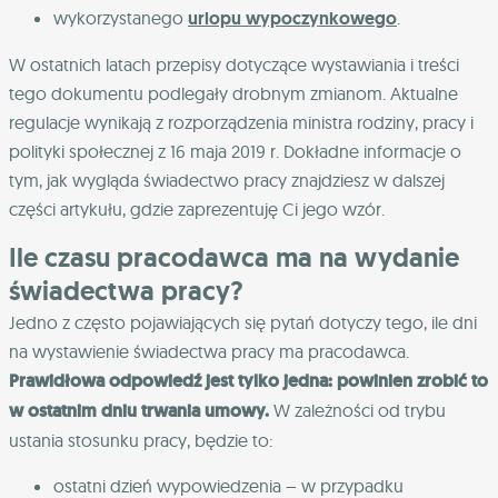
wykorzystanego
urlopu wypoczynkowego
.
W ostatnich latach przepisy dotyczące wystawiania i treści
tego dokumentu podlegały drobnym zmianom. Aktualne
regulacje wynikają z rozporządzenia ministra rodziny, pracy i
polityki społecznej z 16 maja 2019 r. Dokładne informacje o
tym, jak wygląda świadectwo pracy znajdziesz w dalszej
części artykułu, gdzie zaprezentuję Ci jego wzór.
Ile czasu pracodawca ma na wydanie
świadectwa pracy?
Jedno z często pojawiających się pytań dotyczy tego, ile dni
na wystawienie świadectwa pracy ma pracodawca.
Prawidłowa odpowiedź jest tylko jedna: powinien zrobić to
w ostatnim dniu trwania umowy.
W zależności od trybu
ustania stosunku pracy, będzie to:
ostatni dzień wypowiedzenia – w przypadku