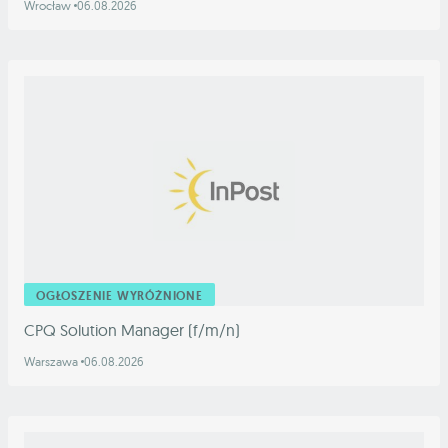
Wrocław
06.08.2026
OGŁOSZENIE WYRÓŻNIONE
CPQ Solution Manager (f/m/n)
Warszawa
06.08.2026