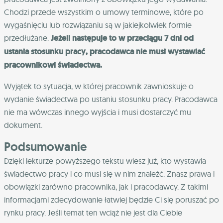
Chodzi przede wszystkim o umowy terminowe, które po
wygaśnięciu lub rozwiązaniu są w jakiejkolwiek formie
przedłużane.
Jeżeli następuje to w przeciągu 7 dni od
ustania stosunku pracy, pracodawca nie musi wystawiać
pracownikowi świadectwa.
Wyjątek to sytuacja, w której pracownik zawnioskuje o
wydanie świadectwa po ustaniu stosunku pracy. Pracodawca
nie ma wówczas innego wyjścia i musi dostarczyć mu
dokument.
Podsumowanie
Dzięki lekturze powyższego tekstu wiesz już, kto wystawia
świadectwo pracy i co musi się w nim znaleźć. Znasz prawa i
obowiązki zarówno pracownika, jak i pracodawcy. Z takimi
informacjami zdecydowanie łatwiej będzie Ci się poruszać po
rynku pracy. Jeśli temat ten wciąż nie jest dla Ciebie