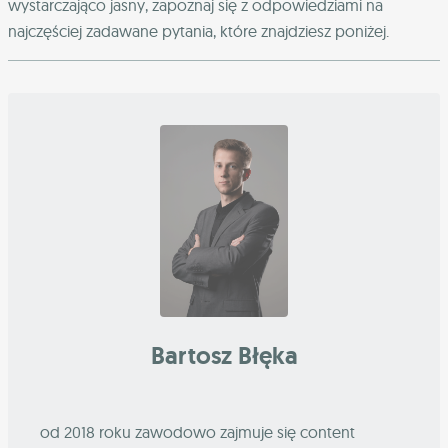
wystarczająco jasny, zapoznaj się z odpowiedziami na
najczęściej zadawane pytania, które znajdziesz poniżej.
Bartosz Błęka
od 2018 roku zawodowo zajmuje się content