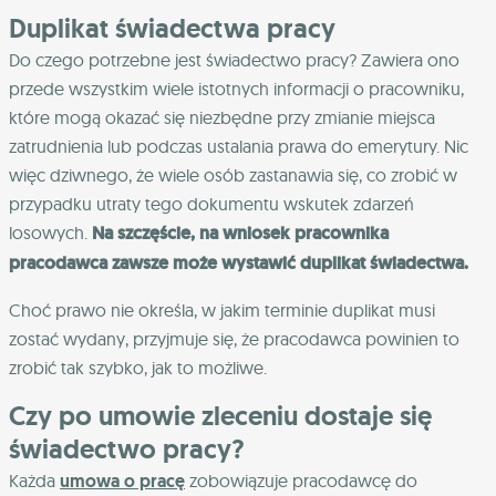
Duplikat świadectwa pracy
Do czego potrzebne jest świadectwo pracy? Zawiera ono
przede wszystkim wiele istotnych informacji o pracowniku,
które mogą okazać się niezbędne przy zmianie miejsca
zatrudnienia lub podczas ustalania prawa do emerytury. Nic
więc dziwnego, że wiele osób zastanawia się, co zrobić w
przypadku utraty tego dokumentu wskutek zdarzeń
losowych.
Na szczęście, na wniosek pracownika
pracodawca zawsze może wystawić duplikat świadectwa.
Choć prawo nie określa, w jakim terminie duplikat musi
zostać wydany, przyjmuje się, że pracodawca powinien to
zrobić tak szybko, jak to możliwe.
Czy po umowie zleceniu dostaje się
świadectwo pracy?
Każda
umowa o pracę
zobowiązuje pracodawcę do