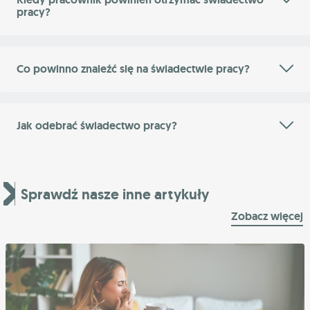
pracy?
Co powinno znaleźć się na świadectwie pracy?
Jak odebrać świadectwo pracy?
Sprawdź nasze inne artykuły
Zobacz więcej