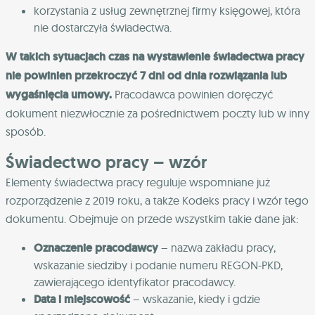
korzystania z usług zewnętrznej firmy księgowej, która
nie dostarczyła świadectwa.
W takich sytuacjach czas na wystawienie świadectwa pracy
nie powinien przekroczyć 7 dni od dnia rozwiązania lub
wygaśnięcia umowy.
Pracodawca powinien doręczyć
dokument niezwłocznie za pośrednictwem poczty lub w inny
sposób.
Świadectwo pracy – wzór
Elementy świadectwa pracy reguluje wspomniane już
rozporządzenie z 2019 roku, a także Kodeks pracy i wzór tego
dokumentu. Obejmuje on przede wszystkim takie dane jak:
Oznaczenie pracodawcy
– nazwa zakładu pracy,
wskazanie siedziby i podanie numeru REGON-PKD,
zawierającego identyfikator pracodawcy.
Data i miejscowość
– wskazanie, kiedy i gdzie