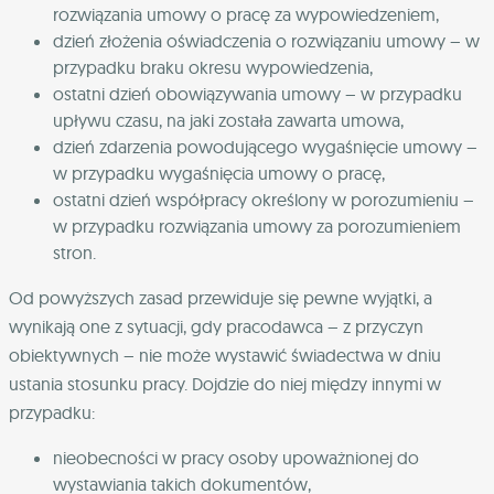
rozwiązania umowy o pracę za wypowiedzeniem,
dzień złożenia oświadczenia o rozwiązaniu umowy – w
przypadku braku okresu wypowiedzenia,
ostatni dzień obowiązywania umowy – w przypadku
upływu czasu, na jaki została zawarta umowa,
dzień zdarzenia powodującego wygaśnięcie umowy –
w przypadku wygaśnięcia umowy o pracę,
ostatni dzień współpracy określony w porozumieniu –
w przypadku rozwiązania umowy za porozumieniem
stron.
Od powyższych zasad przewiduje się pewne wyjątki, a
wynikają one z sytuacji, gdy pracodawca – z przyczyn
obiektywnych – nie może wystawić świadectwa w dniu
ustania stosunku pracy. Dojdzie do niej między innymi w
przypadku:
nieobecności w pracy osoby upoważnionej do
wystawiania takich dokumentów,