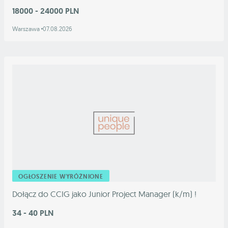
18000 - 24000 PLN
Warszawa
07.08.2026
OGŁOSZENIE WYRÓŻNIONE
Dołącz do CCIG jako Junior Project Manager (k/m) !
34 - 40 PLN