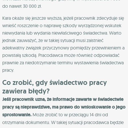
do nawet 30 000 zł.
Kara okaże się jeszcze wyższa, jeżeli pracownik zdecyduje się
wnieść roszczenie o naprawę szkody wyrządzonej wskutek
niewydania lub wydania niewłaściwego świadectwa. Warto
jednak zauważyć, że w takiej sytuacji musi zaistnieć
adekwatny związek przyczynowy pomiędzy przewinieniem a
powstałą szkodą. Pracodawca może również odpowiadać
prawnie za niedotrzymanie terminu wystawienia świadectwa
pracy.
Co zrobić, gdy świadectwo pracy
zawiera błędy?
Jeśli pracownik uzna, że informacje zawarte w świadectwie
pracy są nieprawdziwe, ma prawo do wnioskowanie o jego
sprostowanie.
Może zrobić to w przeciągu 14 dni od
otrzymania dokumentu. W takiej sytuacji pracodawca będzie