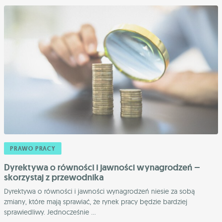
PRAWO PRACY
Dyrektywa o równości i jawności wynagrodzeń –
skorzystaj z przewodnika
Dyrektywa o równości i jawności wynagrodzeń niesie za sobą
zmiany, które mają sprawiać, że rynek pracy będzie bardziej
sprawiedliwy. Jednocześnie ...