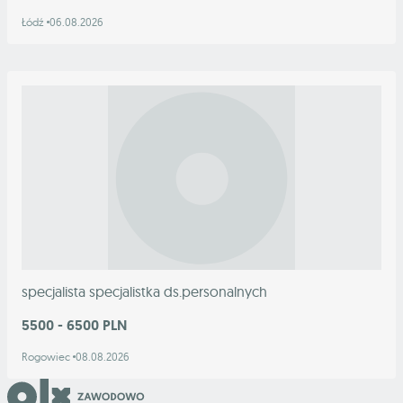
Łódź
06.08.2026
specjalista specjalistka ds.personalnych
5500 - 6500 PLN
Rogowiec
08.08.2026