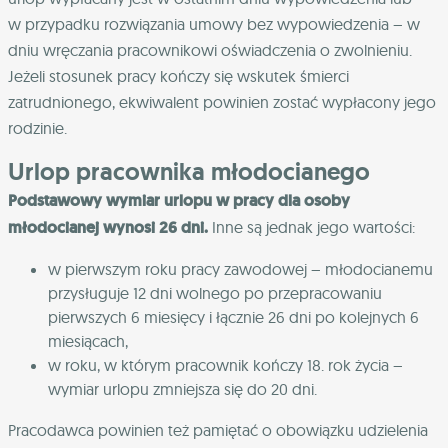
w przypadku rozwiązania umowy bez wypowiedzenia – w
dniu wręczania pracownikowi oświadczenia o zwolnieniu.
Jeżeli stosunek pracy kończy się wskutek śmierci
zatrudnionego, ekwiwalent powinien zostać wypłacony jego
rodzinie.
Urlop pracownika młodocianego
Podstawowy wymiar urlopu w pracy dla osoby
młodocianej wynosi 26 dni.
Inne są jednak jego wartości:
w pierwszym roku pracy zawodowej – młodocianemu
przysługuje 12 dni wolnego po przepracowaniu
pierwszych 6 miesięcy i łącznie 26 dni po kolejnych 6
miesiącach,
w roku, w którym pracownik kończy 18. rok życia –
wymiar urlopu zmniejsza się do 20 dni.
Pracodawca powinien też pamiętać o obowiązku udzielenia