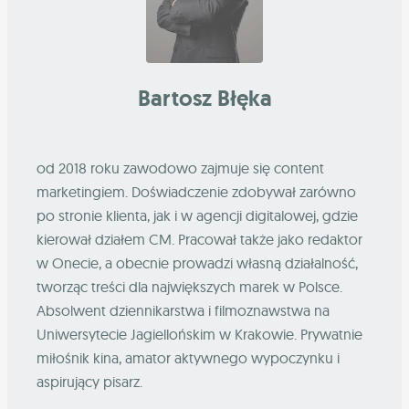
Bartosz Błęka
od 2018 roku zawodowo zajmuje się content
marketingiem. Doświadczenie zdobywał zarówno
po stronie klienta, jak i w agencji digitalowej, gdzie
kierował działem CM. Pracował także jako redaktor
w Onecie, a obecnie prowadzi własną działalność,
tworząc treści dla największych marek w Polsce.
Absolwent dziennikarstwa i filmoznawstwa na
Uniwersytecie Jagiellońskim w Krakowie. Prywatnie
miłośnik kina, amator aktywnego wypoczynku i
aspirujący pisarz.