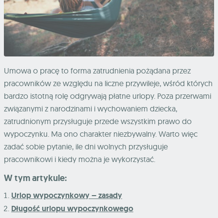
Umowa o pracę to forma zatrudnienia pożądana przez
pracowników ze względu na liczne przywileje, wśród których
bardzo istotną rolę odgrywają płatne urlopy. Poza przerwami
związanymi z narodzinami i wychowaniem dziecka,
zatrudnionym przysługuje przede wszystkim prawo do
wypoczynku. Ma ono charakter niezbywalny. Warto więc
zadać sobie pytanie, ile dni wolnych przysługuje
pracownikowi i kiedy można je wykorzystać.
W tym artykule:
Urlop wypoczynkowy – zasady
Długość urlopu wypoczynkowego