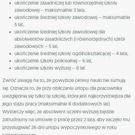
ukończenie zasadniczej lub równorzędnej szkoły
zawodowej – maksymalnie 3 lata,
ukończenie średniej szkoły zawodowej – maksymalnie
5 lat,
ukończenie średniej szkoły zawodowej dla
absolwentów zasadniczych (i równorzędnych) szkół
zawodowych – 5 lat,
ukończenie średniej szkoły ogólnokształcącej – 4 lata,
ukończenie szkoły policealnej – 6 lat,
ukończenie szkoły wyższej – 8 lat.
Zwróć uwagę na to, że powyższe okresy nauki nie sumują
się. Oznacza to, że przy obliczaniu urlopu dla pracownika
uwzględnia się tylko tę szkołę, która jest najkorzystniejsza dla
jego stażu pracy (maksymalnie 8 dodatkowych lat).
Wystarczy więc, że absolwent uczelni wyższej będzie
zatrudniony na umowie o pracę przez 2 lata, aby zaczęło mu
przysługiwać 26 dni urlopu wypoczynkowego w roku