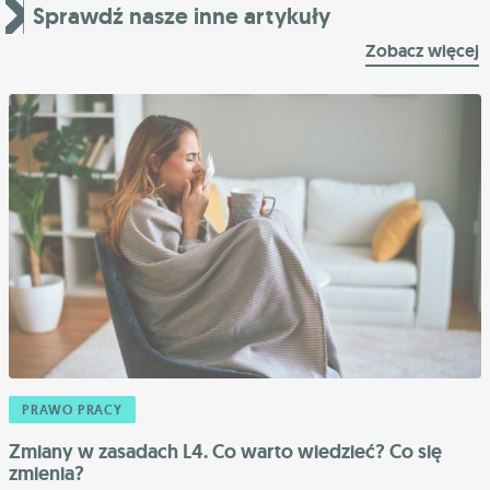
Sprawdź nasze inne artykuły
Zobacz więcej
PRAWO PRACY
Zmiany w zasadach L4. Co warto wiedzieć? Co się
zmienia?