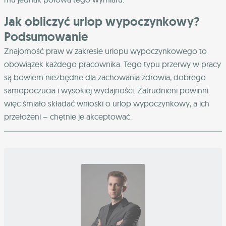
Jak obliczyć urlop wypoczynkowy?
Podsumowanie
Znajomość praw w zakresie urlopu wypoczynkowego to
obowiązek każdego pracownika. Tego typu przerwy w pracy
są bowiem niezbędne dla zachowania zdrowia, dobrego
samopoczucia i wysokiej wydajności. Zatrudnieni powinni
więc śmiało składać wnioski o urlop wypoczynkowy, a ich
przełożeni – chętnie je akceptować.