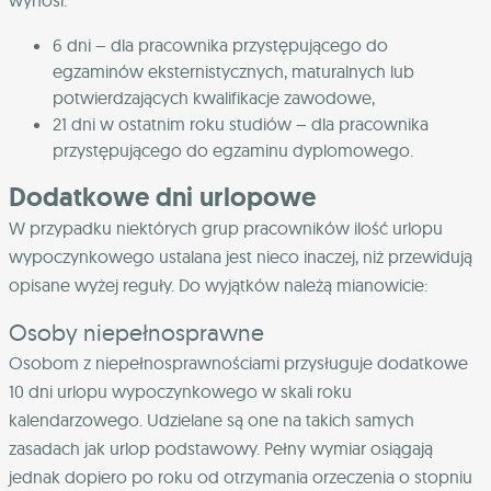
wynosi:
6 dni – dla pracownika przystępującego do
egzaminów eksternistycznych, maturalnych lub
potwierdzających kwalifikacje zawodowe,
21 dni w ostatnim roku studiów – dla pracownika
przystępującego do egzaminu dyplomowego.
Dodatkowe dni urlopowe
W przypadku niektórych grup pracowników ilość urlopu
wypoczynkowego ustalana jest nieco inaczej, niż przewidują
opisane wyżej reguły. Do wyjątków należą mianowicie:
Osoby niepełnosprawne
Osobom z niepełnosprawnościami przysługuje dodatkowe
10 dni urlopu wypoczynkowego w skali roku
kalendarzowego. Udzielane są one na takich samych
zasadach jak urlop podstawowy. Pełny wymiar osiągają
jednak dopiero po roku od otrzymania orzeczenia o stopniu