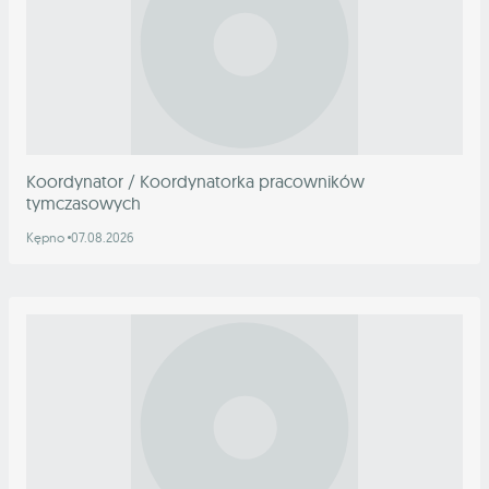
Koordynator / Koordynatorka pracowników
tymczasowych
Kępno
07.08.2026