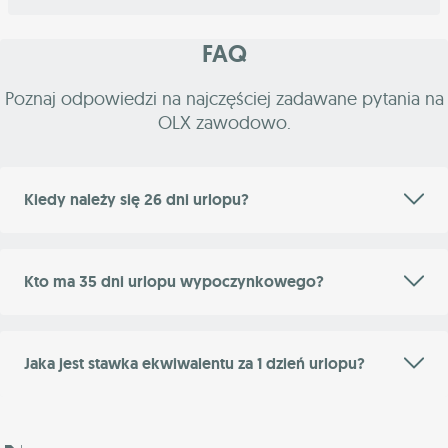
FAQ
Poznaj odpowiedzi na najczęściej zadawane pytania na
OLX zawodowo.
Kiedy należy się 26 dni urlopu?
Kto ma 35 dni urlopu wypoczynkowego?
Jaka jest stawka ekwiwalentu za 1 dzień urlopu?