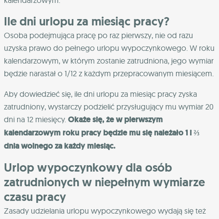
kalendarzowym.
Ile dni urlopu za miesiąc pracy?
Osoba podejmująca pracę po raz pierwszy, nie od razu
uzyska prawo do pełnego urlopu wypoczynkowego. W roku
kalendarzowym, w którym zostanie zatrudniona, jego wymiar
będzie narastał o 1/12 z każdym przepracowanym miesiącem.
Aby dowiedzieć się, ile dni urlopu za miesiąc pracy zyska
zatrudniony, wystarczy podzielić przysługujący mu wymiar 20
dni na 12 miesięcy.
Okaże się, że w pierwszym
kalendarzowym roku pracy będzie mu się należało 1 i ⅔
dnia wolnego za każdy miesiąc.
Urlop wypoczynkowy dla osób
zatrudnionych w niepełnym wymiarze
czasu pracy
Zasady udzielania urlopu wypoczynkowego wydają się też