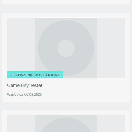
OGŁOSZENIE WYRÓŻNIONE
Game Play Tester
Warszawa
07.08.2026