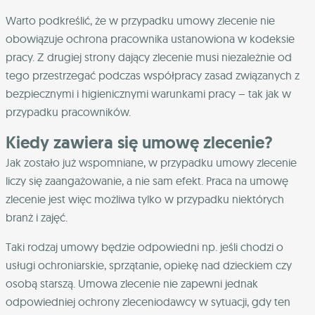
Warto podkreślić, że w przypadku umowy zlecenie nie
obowiązuje ochrona pracownika ustanowiona w kodeksie
pracy. Z drugiej strony dający zlecenie musi niezależnie od
tego przestrzegać podczas współpracy zasad związanych z
bezpiecznymi i higienicznymi warunkami pracy – tak jak w
przypadku pracowników.
Kiedy zawiera się umowę zlecenie?
Jak zostało już wspomniane, w przypadku umowy zlecenie
liczy się zaangażowanie, a nie sam efekt. Praca na umowę
zlecenie jest więc możliwa tylko w przypadku niektórych
branż i zajęć.
Taki rodzaj umowy będzie odpowiedni np. jeśli chodzi o
usługi ochroniarskie, sprzątanie, opiekę nad dzieckiem czy
osobą starszą. Umowa zlecenie nie zapewni jednak
odpowiedniej ochrony zleceniodawcy w sytuacji, gdy ten