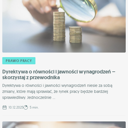
PRAWO PRACY
Dyrektywa o równości i jawności wynagrodzeń –
skorzystaj z przewodnika
Dyrektywa o równości i jawności wynagrodzeń niesie za sobą
zmiany, które mają sprawiać, że rynek pracy będzie bardziej
sprawiedliwy. Jednocześnie ...
10.12.2025
5 min.