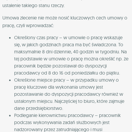
ustalenie takiego stanu rzeczy.
Umowa zlecenie nie może nosić kluczowych cech umowy o
pracę, czyli wprowadzać:
Określony czas pracy – w umowie o pracę wskazuje
się, w jakich godzinach praca ma być świadczona. To
maksymalnie 8 dni dziennie, 40 godzin w tygodniu. Na
tej podstawie w umowie o pracę można określić np. że
pracownik będzie pozostawał do dyspozycji
pracodawcy od 8 do 16 od poniedziałku do piątku.
Określone miejsce pracy – w przypadku umowy o
pracę kluczowe dla wykonania umowy jest
pozostawanie do dyspozycji pracodawcy również w
ustalonym miejscu. Najczęściej to biuro, które zajmuje
dane przedsiębiorstwo.
Podleganie kierownictwu pracodawcy – pracownik
podczas wykonywania zadań służbowych jest
nadzorowany przez zatrudniającego i musi