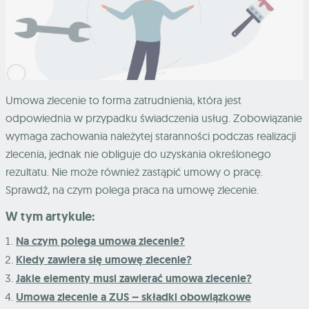
Umowa zlecenie to forma zatrudnienia, która jest
odpowiednia w przypadku świadczenia usług. Zobowiązanie
wymaga zachowania należytej staranności podczas realizacji
zlecenia, jednak nie obliguje do uzyskania określonego
rezultatu. Nie może również zastąpić umowy o pracę.
Sprawdź, na czym polega praca na umowę zlecenie.
W tym artykule:
Na czym polega umowa zlecenie?
Kiedy zawiera się umowę zlecenie?
Jakie elementy musi zawierać umowa zlecenie?
Umowa zlecenie a ZUS – składki obowiązkowe