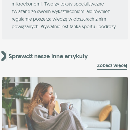
mikroekonomii. Tworzy teksty specjalistyczne
związane ze swoim wykształceniem, ale również
regularnie poszerza wiedzę w obszarach z nim
powiązanych. Prywatnie jest fanką sportu i podróży.
Sprawdź nasze inne artykuły
Zobacz więcej