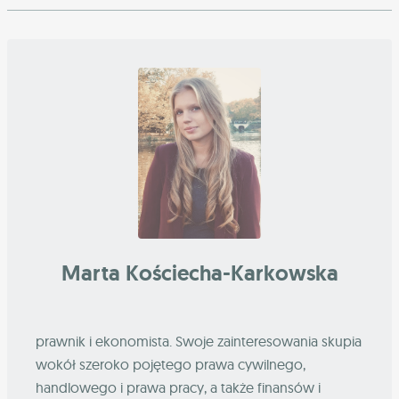
Marta Kościecha-Karkowska
prawnik i ekonomista. Swoje zainteresowania skupia
wokół szeroko pojętego prawa cywilnego,
handlowego i prawa pracy, a także finansów i