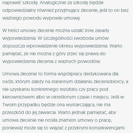
naprawić szkodę. Analogicznie za szkodę będzie
odpowiedzialny również przyjmujący zlecenie, jeśli to on bez
ważnego powodu wypowie umowę.
W treści umowy zlecenie można ustalić inne zasady
wypowiedzenia. W szczególności swoboda umów
dopuszcza wprowadzenie okresu wypowiedzenia. Warto
pamiętać, że nie można z góry zrzec się prawa do
wypowiedzenia zlecenia z ważnych powodów.
Umowa zlecenie to forma współpracy dedykowana dla
osób, którym zależy na starannym działaniu zleceniobiorcy, a
nie uzyskaniu konkretnego rezultatu czy pracy pod
kierownictwem albo w określonym czasie i miejscu. Jeśli w
Twoim przypadku będzie ona wystarczająca, nie ma
przeszkód do jej zawarcia. Warto jednak pamiętać, aby
umowa zlecenie nie nosiła znamion umowy o pracę,
ponieważ może się to wiązać z przykrymi konsekwencjami.