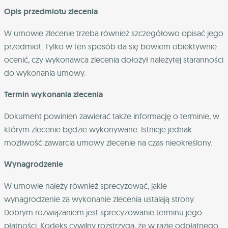
Opis przedmiotu zlecenia
W umowie zlecenie trzeba również szczegółowo opisać jego
przedmiot. Tylko w ten sposób da się bowiem obiektywnie
ocenić, czy wykonawca zlecenia dołożył należytej staranności
do wykonania umowy.
Termin wykonania zlecenia
Dokument powinien zawierać także informację o terminie, w
którym zlecenie będzie wykonywane. Istnieje jednak
możliwość zawarcia umowy zlecenie na czas nieokreślony.
Wynagrodzenie
W umowie należy również sprecyzować, jakie
wynagrodzenie za wykonanie zlecenia ustalają strony.
Dobrym rozwiązaniem jest sprecyzowanie terminu jego
płatności. Kodeks cywilny rozstrzyga, że w razie odpłatnego