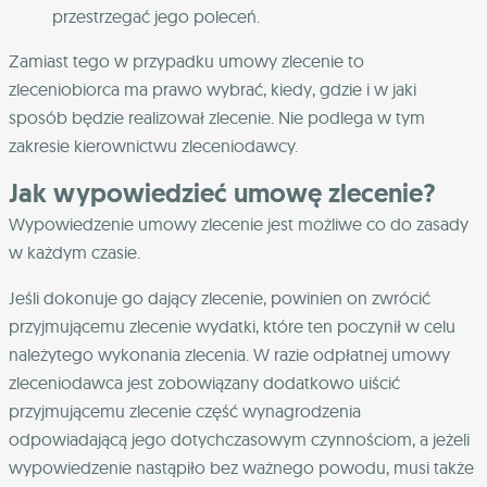
przestrzegać jego poleceń.
Zamiast tego w przypadku umowy zlecenie to
zleceniobiorca ma prawo wybrać, kiedy, gdzie i w jaki
sposób będzie realizował zlecenie. Nie podlega w tym
zakresie kierownictwu zleceniodawcy.
Jak wypowiedzieć umowę zlecenie?
Wypowiedzenie umowy zlecenie jest możliwe co do zasady
w każdym czasie.
Jeśli dokonuje go dający zlecenie, powinien on zwrócić
przyjmującemu zlecenie wydatki, które ten poczynił w celu
należytego wykonania zlecenia. W razie odpłatnej umowy
zleceniodawca jest zobowiązany dodatkowo uiścić
przyjmującemu zlecenie część wynagrodzenia
odpowiadającą jego dotychczasowym czynnościom, a jeżeli
wypowiedzenie nastąpiło bez ważnego powodu, musi także