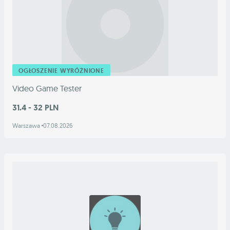
OGŁOSZENIE WYRÓŻNIONE
Video Game Tester
31.4 - 32 PLN
Warszawa
07.08.2026