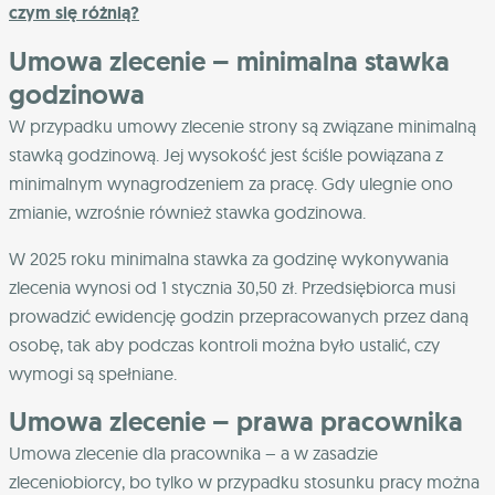
czym się różnią?
Umowa zlecenie – minimalna stawka
godzinowa
W przypadku umowy zlecenie strony są związane minimalną
stawką godzinową. Jej wysokość jest ściśle powiązana z
minimalnym wynagrodzeniem za pracę. Gdy ulegnie ono
zmianie, wzrośnie również stawka godzinowa.
W 2025 roku minimalna stawka za godzinę wykonywania
zlecenia wynosi od 1 stycznia 30,50 zł. Przedsiębiorca musi
prowadzić ewidencję godzin przepracowanych przez daną
osobę, tak aby podczas kontroli można było ustalić, czy
wymogi są spełniane.
Umowa zlecenie – prawa pracownika
Umowa zlecenie dla pracownika – a w zasadzie
zleceniobiorcy, bo tylko w przypadku stosunku pracy można