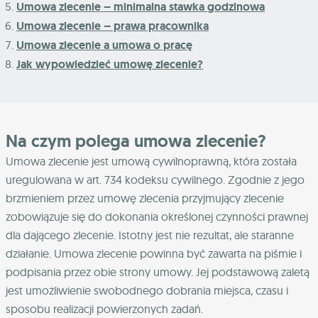
Umowa zlecenie – minimalna stawka godzinowa
Umowa zlecenie – prawa pracownika
Umowa zlecenie a umowa o pracę
Jak wypowiedzieć umowę zlecenie?
Na czym polega umowa zlecenie?
Umowa zlecenie jest umową cywilnoprawną, która została
uregulowana w art. 734 kodeksu cywilnego. Zgodnie z jego
brzmieniem przez umowę zlecenia przyjmujący zlecenie
zobowiązuje się do dokonania określonej czynności prawnej
dla dającego zlecenie. Istotny jest nie rezultat, ale staranne
działanie. Umowa zlecenie powinna być zawarta na piśmie i
podpisania przez obie strony umowy. Jej podstawową zaletą
jest umożliwienie swobodnego dobrania miejsca, czasu i
sposobu realizacji powierzonych zadań.