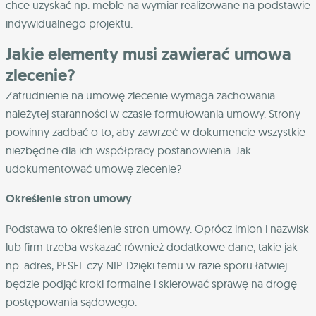
chce uzyskać np. meble na wymiar realizowane na podstawie
indywidualnego projektu.
Jakie elementy musi zawierać umowa
zlecenie?
Zatrudnienie na umowę zlecenie wymaga zachowania
należytej staranności w czasie formułowania umowy. Strony
powinny zadbać o to, aby zawrzeć w dokumencie wszystkie
niezbędne dla ich współpracy postanowienia. Jak
udokumentować umowę zlecenie?
Określenie stron umowy
Podstawa to określenie stron umowy. Oprócz imion i nazwisk
lub firm trzeba wskazać również dodatkowe dane, takie jak
np. adres, PESEL czy NIP. Dzięki temu w razie sporu łatwiej
będzie podjąć kroki formalne i skierować sprawę na drogę
postępowania sądowego.