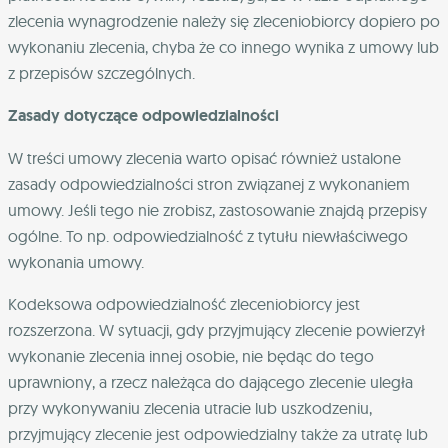
zlecenia wynagrodzenie należy się zleceniobiorcy dopiero po
wykonaniu zlecenia, chyba że co innego wynika z umowy lub
z przepisów szczególnych.
Zasady dotyczące odpowiedzialności
W treści umowy zlecenia warto opisać również ustalone
zasady odpowiedzialności stron związanej z wykonaniem
umowy. Jeśli tego nie zrobisz, zastosowanie znajdą przepisy
ogólne. To np. odpowiedzialność z tytułu niewłaściwego
wykonania umowy.
Kodeksowa odpowiedzialność zleceniobiorcy jest
rozszerzona. W sytuacji, gdy przyjmujący zlecenie powierzył
wykonanie zlecenia innej osobie, nie będąc do tego
uprawniony, a rzecz należąca do dającego zlecenie uległa
przy wykonywaniu zlecenia utracie lub uszkodzeniu,
przyjmujący zlecenie jest odpowiedzialny także za utratę lub