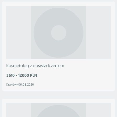
Kosmetolog z doświadczeniem
3610 - 12000 PLN
Kraków
06.08.2026