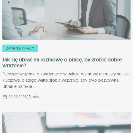
ZMIANA PRACY
Jak się ubrać na rozmowę o pracę, by zrobić dobre
wrażenie?
Pierwsze wrażenie o kandydacie w trakcie rozmowy rekrutacyjnej jest
kluczowe, dlatego warto zrobić wszystko, aby było pozytywne.
Ubranie na takie ...
29.06.2026
min.