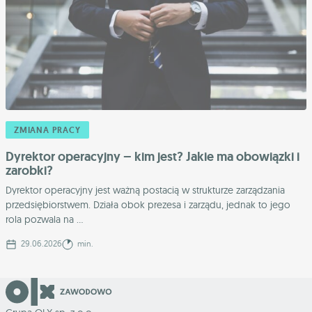
ZMIANA PRACY
Dyrektor operacyjny – kim jest? Jakie ma obowiązki i
zarobki?
Dyrektor operacyjny jest ważną postacią w strukturze zarządzania
przedsiębiorstwem. Działa obok prezesa i zarządu, jednak to jego
rola pozwala na ...
29.06.2026
min.