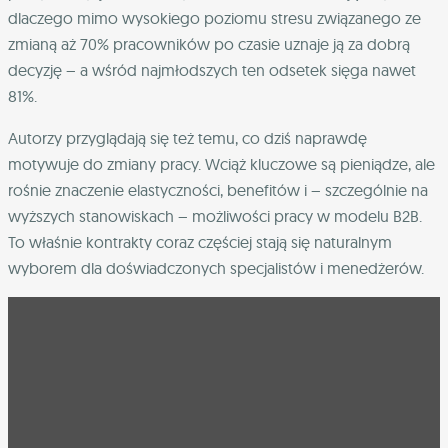
dlaczego mimo wysokiego poziomu stresu związanego ze
zmianą aż 70% pracowników po czasie uznaje ją za dobrą
decyzję – a wśród najmłodszych ten odsetek sięga nawet
81%.
Autorzy przyglądają się też temu, co dziś naprawdę
motywuje do zmiany pracy. Wciąż kluczowe są pieniądze, ale
rośnie znaczenie elastyczności, benefitów i – szczególnie na
wyższych stanowiskach – możliwości pracy w modelu B2B.
To właśnie kontrakty coraz częściej stają się naturalnym
wyborem dla doświadczonych specjalistów i menedżerów.