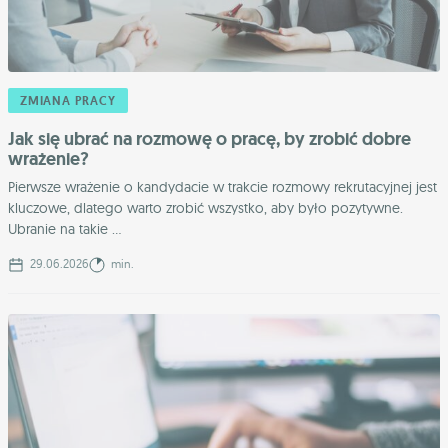
ZMIANA PRACY
Jak się ubrać na rozmowę o pracę, by zrobić dobre
wrażenie?
Pierwsze wrażenie o kandydacie w trakcie rozmowy rekrutacyjnej jest
kluczowe, dlatego warto zrobić wszystko, aby było pozytywne.
Ubranie na takie ...
29.06.2026
min.