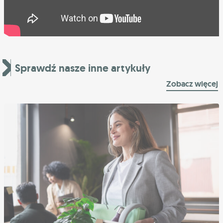
Sprawdź nasze inne artykuły
Zobacz więcej