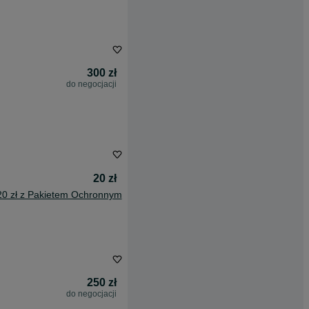
300 zł
do negocjacji
20 zł
20 zł z Pakietem Ochronnym
250 zł
do negocjacji