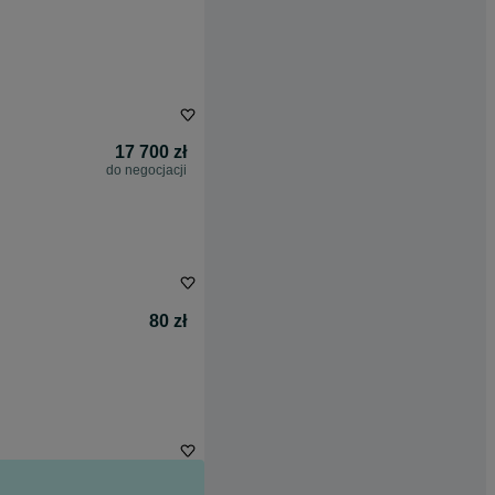
17 700 zł
do negocjacji
80 zł