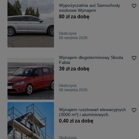
Wypożyczalnia aut Samochody
osobowe Wynajem
80 zł za dobę
Głubczyce
06 sierpnia 2026
Wynajem długoterminowy Skoda
Fabia
39 zł za dobę
Głubczyce
06 sierpnia 2026
Wynajem rusztowań elewacyjnych
(3000 m²) i aluminiowych.
0,40 zł za dobę
Głubczyce