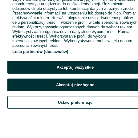
charakterystyki urządzenia do celów identyfikacji. Rozumienie
odbiorców dzięki statystyce lub kombinacji danych z różnych źródeł.
Przechowywanie informacji na urządzeniu lub dostęp do nich. Pomiar
efektywności reklam. Rozwój i ulepszanie usług. Tworzenie profili w
celu personalizacji treści. Tworzenie profili w celu spersonalizowanych
reklam. Wykorzystywanie ograniczonych danych do wyboru reklam.
Wykorzystywanie ograniczonych danych do wyboru treści. Pomiar
efektywności treści. Wykorzystanie profili do wyboru
spersonalizowanych reklam. Wykorzystywanie profili w celu doboru
spersonalizowanych treści.
Lista partnerów (dostawców)
Akceptuj wszystkie
Akceptuj niezbędne
Ustaw preferencje
Szukaj
Obserwujesz
Dodaj
Czat
Kont