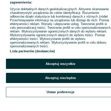
zapewnienia:
Użycie dokładnych danych geolokalizacyjnych. Aktywne skanowanie
charakterystyki urządzenia do celów identyfikacji. Rozumienie
odbiorców dzięki statystyce lub kombinacji danych z różnych źródeł.
Przechowywanie informacji na urządzeniu lub dostęp do nich. Pomiar
efektywności reklam. Rozwój i ulepszanie usług. Tworzenie profili w
celu personalizacji treści. Tworzenie profili w celu spersonalizowanych
reklam. Wykorzystywanie ograniczonych danych do wyboru reklam.
Wykorzystywanie ograniczonych danych do wyboru treści. Pomiar
efektywności treści. Wykorzystanie profili do wyboru
spersonalizowanych reklam. Wykorzystywanie profili w celu doboru
spersonalizowanych treści.
Lista partnerów (dostawców)
Akceptuj wszystkie
Akceptuj niezbędne
Ustaw preferencje
Szukaj
Obserwujesz
Dodaj
Czat
Kont