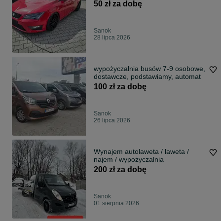
50 zł za dobę
Sanok
28 lipca 2026
wypożyczalnia busów 7-9 osobowe,
dostawcze, podstawiamy, automat
100 zł za dobę
Sanok
26 lipca 2026
Wynajem autolaweta / laweta /
najem / wypożyczalnia
200 zł za dobę
Sanok
01 sierpnia 2026