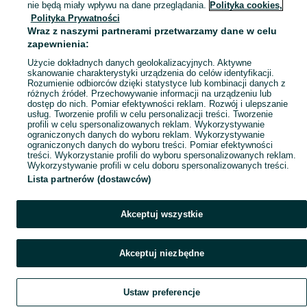
nie będą miały wpływu na dane przeglądania.
Polityka cookies,
Mapa miejscowości
Polityka Prywatności
Wraz z naszymi partnerami przetwarzamy dane w celu
Mapa ministron
zapewnienia:
Popularne wyszukiwania
Użycie dokładnych danych geolokalizacyjnych. Aktywne
skanowanie charakterystyki urządzenia do celów identyfikacji.
Rozumienie odbiorców dzięki statystyce lub kombinacji danych z
różnych źródeł. Przechowywanie informacji na urządzeniu lub
dostęp do nich. Pomiar efektywności reklam. Rozwój i ulepszanie
usług. Tworzenie profili w celu personalizacji treści. Tworzenie
profili w celu spersonalizowanych reklam. Wykorzystywanie
ograniczonych danych do wyboru reklam. Wykorzystywanie
ograniczonych danych do wyboru treści. Pomiar efektywności
treści. Wykorzystanie profili do wyboru spersonalizowanych reklam.
Wykorzystywanie profili w celu doboru spersonalizowanych treści.
Lista partnerów (dostawców)
Akceptuj wszystkie
Akceptuj niezbędne
Ustaw preferencje