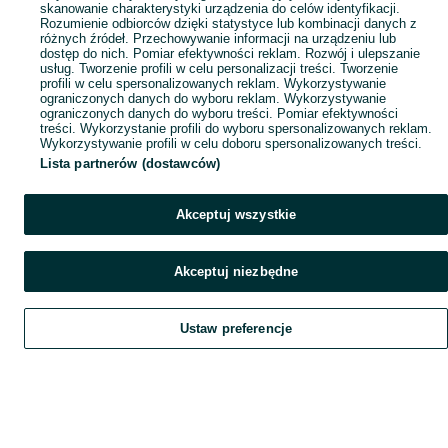
skanowanie charakterystyki urządzenia do celów identyfikacji.
Rozumienie odbiorców dzięki statystyce lub kombinacji danych z
różnych źródeł. Przechowywanie informacji na urządzeniu lub
dostęp do nich. Pomiar efektywności reklam. Rozwój i ulepszanie
usług. Tworzenie profili w celu personalizacji treści. Tworzenie
profili w celu spersonalizowanych reklam. Wykorzystywanie
ograniczonych danych do wyboru reklam. Wykorzystywanie
ograniczonych danych do wyboru treści. Pomiar efektywności
treści. Wykorzystanie profili do wyboru spersonalizowanych reklam.
Wykorzystywanie profili w celu doboru spersonalizowanych treści.
Lista partnerów (dostawców)
Akceptuj wszystkie
Akceptuj niezbędne
Ustaw preferencje
Szukaj
Obserwujesz
Dodaj
Czat
Konto