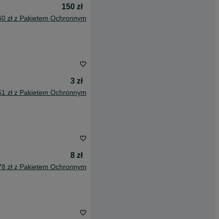
150 zł
60 zł z Pakietem Ochronnym
3 zł
61 zł z Pakietem Ochronnym
8 zł
78 zł z Pakietem Ochronnym