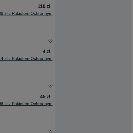
110 zł
39 zł z Pakietem Ochronnym
4 zł
14 zł z Pakietem Ochronnym
45 zł
08 zł z Pakietem Ochronnym