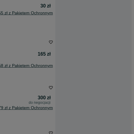
30 zł
55 zł z Pakietem Ochronnym
165 zł
58 zł z Pakietem Ochronnym
300 zł
do negocjacji
79 zł z Pakietem Ochronnym