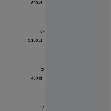
600 zł
1 100 zł
400 zł