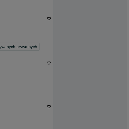
żywanych prywatnych