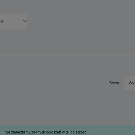
Sortuj:
Wyb
Nie znaleźliśmy żadnych ogłoszeń w tej odległości.