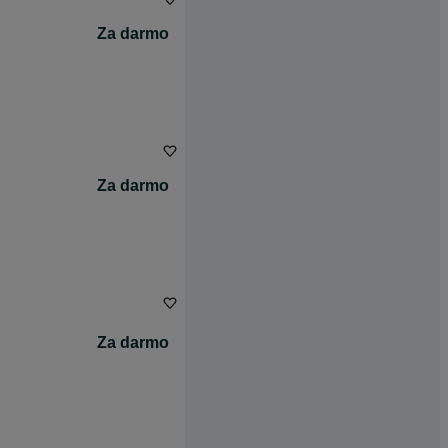
Za darmo
Za darmo
Za darmo