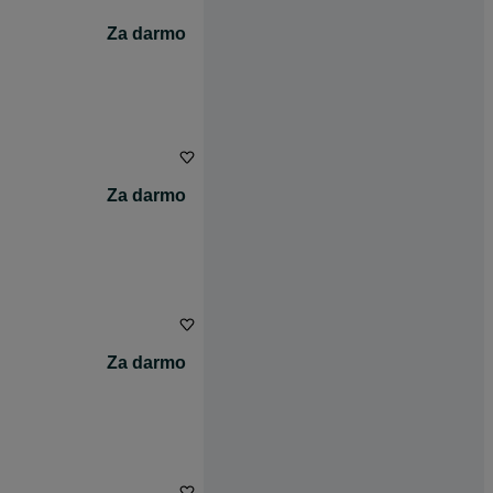
Za darmo
Za darmo
Za darmo