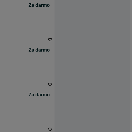
Za darmo
Za darmo
Za darmo