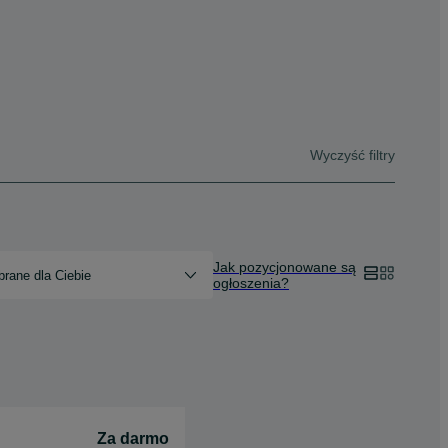
Wyczyść filtry
Jak pozycjonowane są
rane dla Ciebie
ogłoszenia?
Za darmo