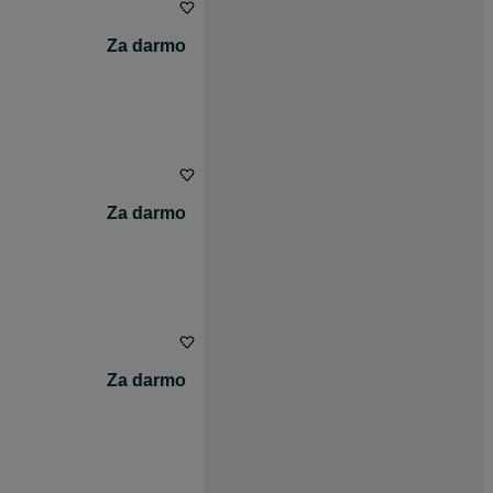
Za darmo
Za darmo
Za darmo