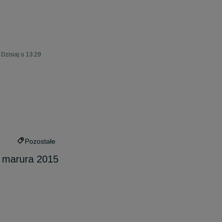
Dzisiaj o 13:29
Pozostałe
 marura 2015