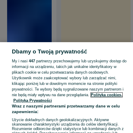
Dbamy o Twoją prywatność
My i nasi
447
partnerzy przechowujemy lub uzyskujemy dostęp do
informacji na urządzeniu, takich jak unikalne identyfikatory w
plikach cookie w celu przetwarzania danych osobowych.
Użytkownik może zaakceptować wybory lub zarządzać nimi,
klikając poniżej lub w dowolnym momencie na stronie polityki
prywatności. Te wybory będą sygnalizowane naszym partnerom i
nie będą miały wpływu na dane przeglądania.
Polityka cookies,
Polityka Prywatności
Wraz z naszymi partnerami przetwarzamy dane w celu
zapewnienia:
Użycie dokładnych danych geolokalizacyjnych. Aktywne
skanowanie charakterystyki urządzenia do celów identyfikacji.
Rozumienie odbiorców dzięki statystyce lub kombinacji danych z