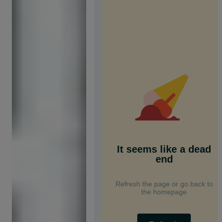
It seems like a dead
end
Refresh the page or go back to
the homepage