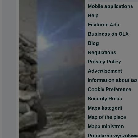
Mobile applications
Help
Featured Ads
Business on OLX
Blog
Regulations
Privacy Policy
Advertisement
Information about tax
Cookie Preference
Security Rules
Mapa kategorii
Map of the place
Mapa ministron
Popularne wyszukiwa