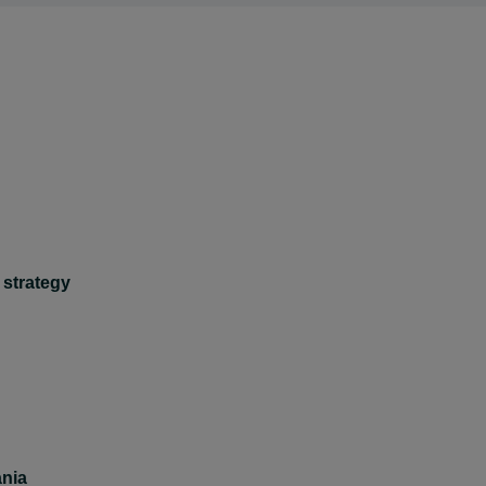
 strategy
nia