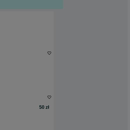
50 zł