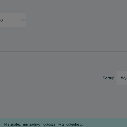
Sortuj:
Wyb
Nie znaleźliśmy żadnych ogłoszeń w tej odległości.