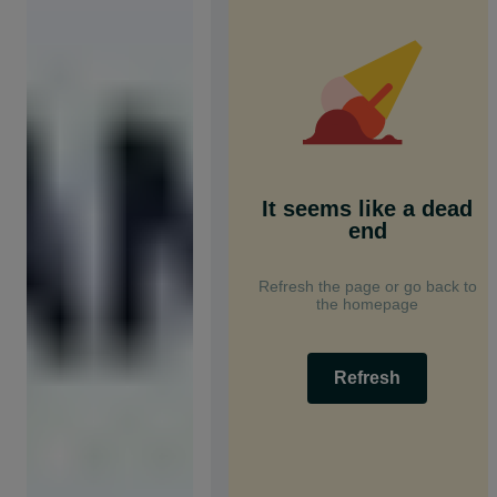
It seems like a dead
end
Refresh the page or go back to
the homepage
Refresh