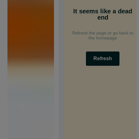
It seems like a dead
end
Refresh the page or go back to
the homepage
Refresh