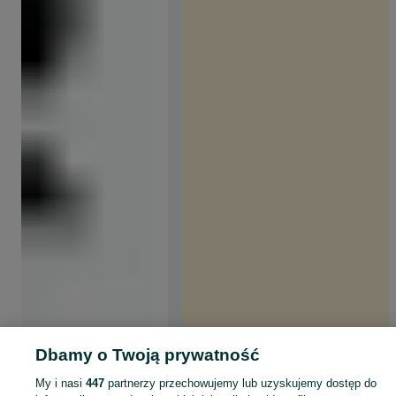
Dbamy o Twoją prywatność
My i nasi
447
partnerzy przechowujemy lub uzyskujemy dostęp do