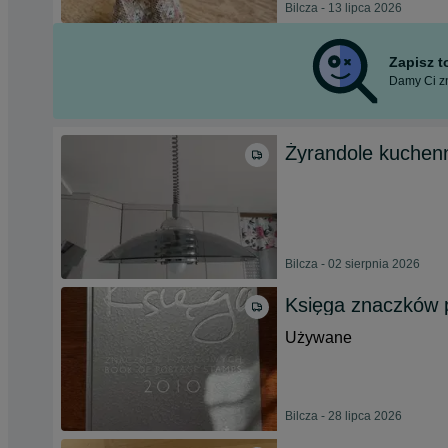
Bilcza - 13 lipca 2026
Zapisz 
Damy Ci zn
Żyrandole kuchen
Bilcza - 02 sierpnia 2026
Księga znaczków 
Używane
Bilcza - 28 lipca 2026