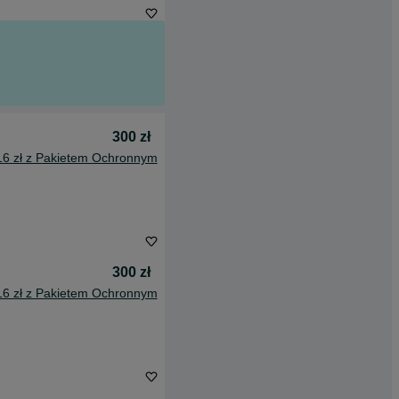
300 zł
16 zł z Pakietem Ochronnym
300 zł
16 zł z Pakietem Ochronnym