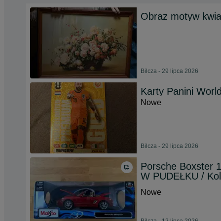
Obraz motyw kwia
Bilcza - 29 lipca 2026
Karty Panini Worl
Nowe
Bilcza - 29 lipca 2026
Porsche Boxster 
W PUDEŁKU / Kol
Nowe