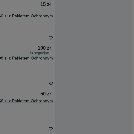
15 zł
60 zł z Pakietem Ochronnym
100 zł
do negocjacji
08 zł z Pakietem Ochronnym
50 zł
56 zł z Pakietem Ochronnym