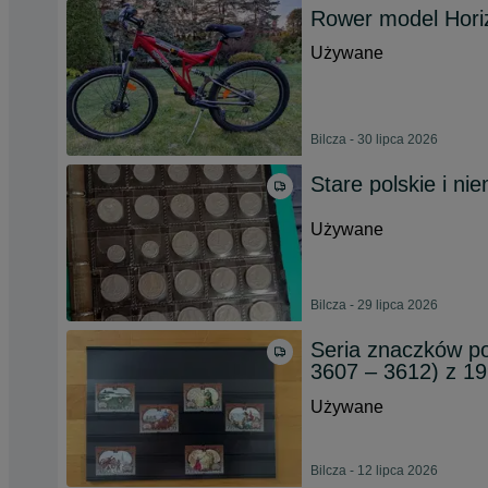
Rower model Hori
Używane
Bilcza - 30 lipca 2026
Stare polskie i ni
Używane
Bilcza - 29 lipca 2026
Seria znaczków po
3607 – 3612) z 19
Używane
Bilcza - 12 lipca 2026