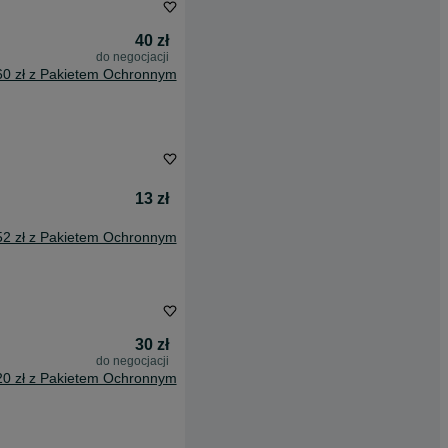
40 zł
do negocjacji
60 zł z Pakietem Ochronnym
13 zł
52 zł z Pakietem Ochronnym
30 zł
do negocjacji
20 zł z Pakietem Ochronnym