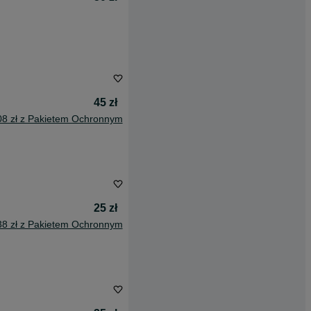
45 zł
08 zł z Pakietem Ochronnym
25 zł
38 zł z Pakietem Ochronnym