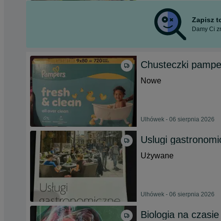
Zapisz 
Damy Ci zn
Chusteczki pampe
Nowe
Ulhówek - 06 sierpnia 2026
Uslugi gastronomi
Używane
Ulhówek - 06 sierpnia 2026
Biologia na czasie