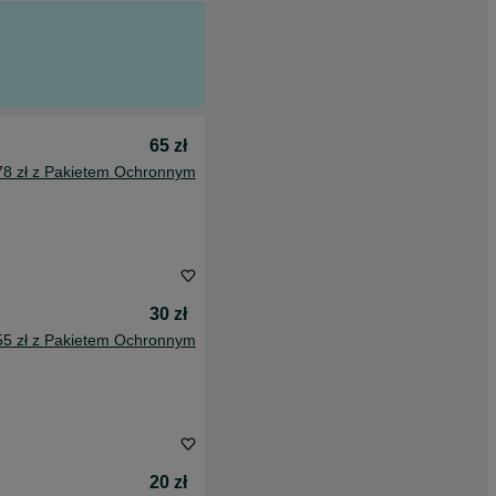
65 zł
78 zł z Pakietem Ochronnym
30 zł
55 zł z Pakietem Ochronnym
20 zł