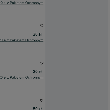
20 zł z Pakietem Ochronnym
20 zł
20 zł z Pakietem Ochronnym
20 zł
20 zł z Pakietem Ochronnym
50 zł