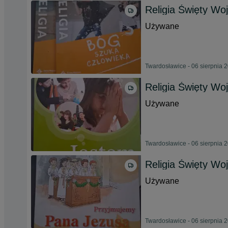
Religia Święty Woj
Używane
Twardosławice - 06 sierpnia 
Religia Święty Woj
Używane
Twardosławice - 06 sierpnia 
Religia Święty Woj
Używane
Twardosławice - 06 sierpnia 