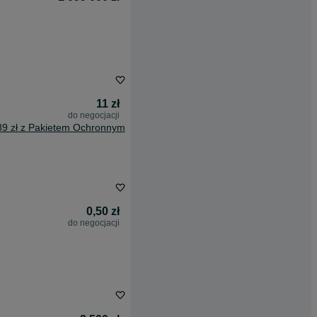
11 zł
do negocjacji
89 zł z Pakietem Ochronnym
0,50 zł
do negocjacji