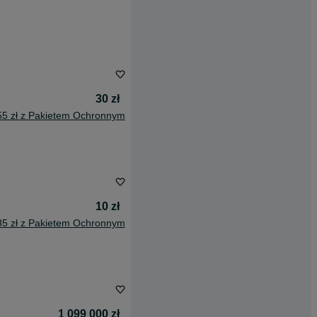
30 zł
55 zł z Pakietem Ochronnym
10 zł
85 zł z Pakietem Ochronnym
1 099 000 zł