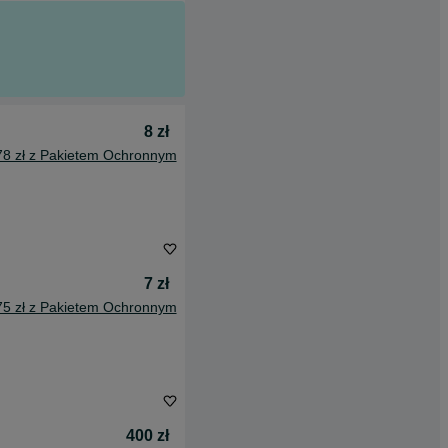
8 zł
78 zł z Pakietem Ochronnym
7 zł
75 zł z Pakietem Ochronnym
400 zł