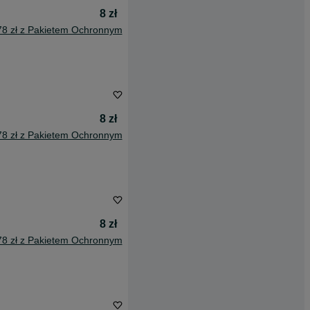
8 zł
78 zł z Pakietem Ochronnym
8 zł
78 zł z Pakietem Ochronnym
8 zł
78 zł z Pakietem Ochronnym