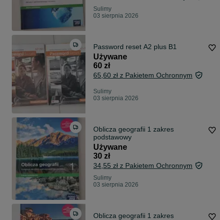
Sulimy
03 sierpnia 2026
Password reset A2 plus B1
Używane
60 zł
65,60 zł z Pakietem Ochronnym
Sulimy
03 sierpnia 2026
Oblicza geografii 1 zakres
podstawowy
Używane
30 zł
34,55 zł z Pakietem Ochronnym
Sulimy
03 sierpnia 2026
Oblicza geografii 1 zakres