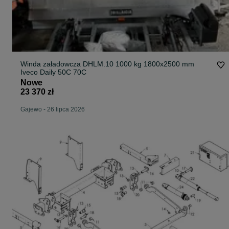
Winda załadowcza DHLM.10 1000 kg 1800x2500 mm
Iveco Daily 50C 70C
Nowe
23 370 zł
Gajewo
-
26 lipca 2026