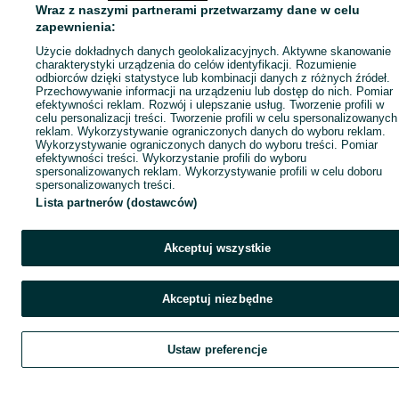
Wraz z naszymi partnerami przetwarzamy dane w celu
zapewnienia:
Użycie dokładnych danych geolokalizacyjnych. Aktywne skanowanie
charakterystyki urządzenia do celów identyfikacji. Rozumienie
odbiorców dzięki statystyce lub kombinacji danych z różnych źródeł.
Przechowywanie informacji na urządzeniu lub dostęp do nich. Pomiar
efektywności reklam. Rozwój i ulepszanie usług. Tworzenie profili w
celu personalizacji treści. Tworzenie profili w celu spersonalizowanych
reklam. Wykorzystywanie ograniczonych danych do wyboru reklam.
Wykorzystywanie ograniczonych danych do wyboru treści. Pomiar
efektywności treści. Wykorzystanie profili do wyboru
spersonalizowanych reklam. Wykorzystywanie profili w celu doboru
spersonalizowanych treści.
Lista partnerów (dostawców)
Akceptuj wszystkie
Akceptuj niezbędne
Ustaw preferencje
Szukaj
Obserwujesz
Dodaj
Czat
Kont