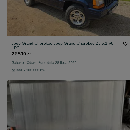
Jeep Grand Cherokee Jeep Grand Cherokee ZJ 5.2 V8
LPG
22 500 zł
Gajewo
-
Odświeżono dnia 28 lipca 2026
1996 - 280 000 km