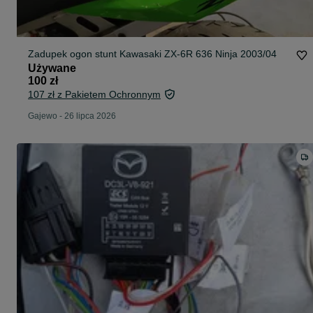
Zadupek ogon stunt Kawasaki ZX-6R 636 Ninja 2003/04
Używane
100 zł
107 zł z Pakietem Ochronnym
Gajewo
-
26 lipca 2026