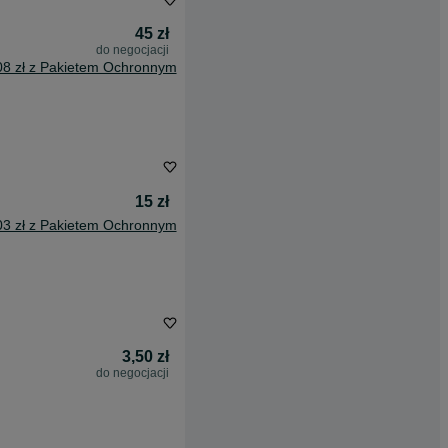
45 zł
do negocjacji
08 zł z Pakietem Ochronnym
15 zł
03 zł z Pakietem Ochronnym
3,50 zł
do negocjacji