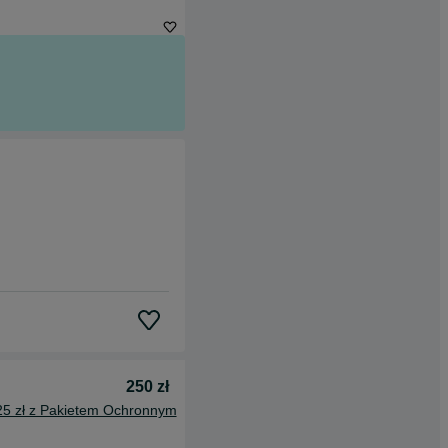
250 zł
25 zł z Pakietem Ochronnym