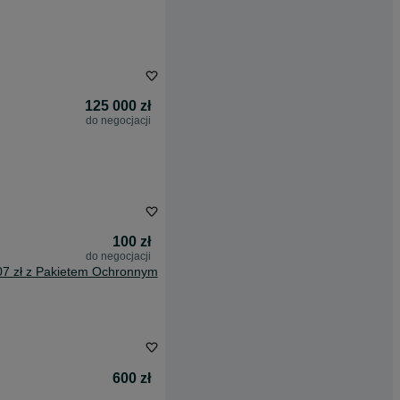
125 000 zł
do negocjacji
100 zł
do negocjacji
07 zł z Pakietem Ochronnym
600 zł