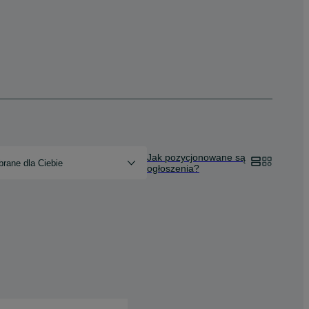
Jak pozycjonowane są
rane dla Ciebie
ogłoszenia?