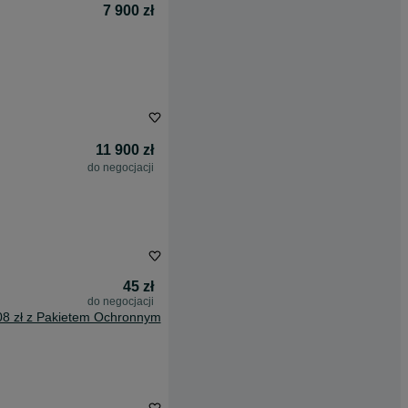
7 900 zł
11 900 zł
do negocjacji
45 zł
do negocjacji
08 zł z Pakietem Ochronnym