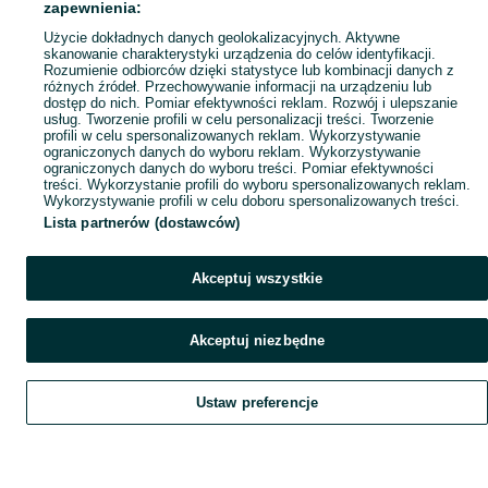
zapewnienia:
Popularne wyszukiwania
Użycie dokładnych danych geolokalizacyjnych. Aktywne
skanowanie charakterystyki urządzenia do celów identyfikacji.
Rozumienie odbiorców dzięki statystyce lub kombinacji danych z
różnych źródeł. Przechowywanie informacji na urządzeniu lub
dostęp do nich. Pomiar efektywności reklam. Rozwój i ulepszanie
usług. Tworzenie profili w celu personalizacji treści. Tworzenie
profili w celu spersonalizowanych reklam. Wykorzystywanie
ograniczonych danych do wyboru reklam. Wykorzystywanie
ograniczonych danych do wyboru treści. Pomiar efektywności
treści. Wykorzystanie profili do wyboru spersonalizowanych reklam.
Wykorzystywanie profili w celu doboru spersonalizowanych treści.
Lista partnerów (dostawców)
Akceptuj wszystkie
Akceptuj niezbędne
Ustaw preferencje
Szukaj
Obserwujesz
Dodaj
Czat
Konto