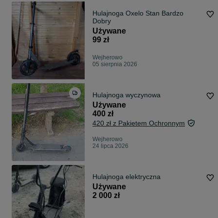
Hulajnoga Oxelo Stan Bardzo
Dobry
Używane
99 zł
Wejherowo
05 sierpnia 2026
Hulajnoga wyczynowa
Używane
400 zł
420 zł z Pakietem Ochronnym
Wejherowo
24 lipca 2026
Hulajnoga elektryczna
Używane
2 000 zł