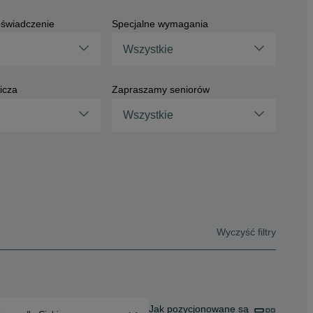
świadczenie
Specjalne wymagania
Wszystkie
icza
Zapraszamy seniorów
Wszystkie
Wyczyść filtry
Jak pozycjonowane są