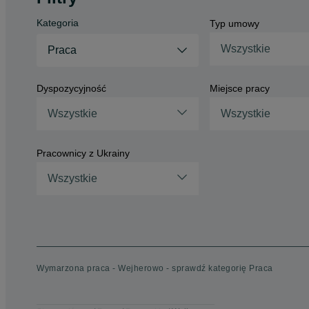
Kategoria
Typ umowy
Wszystkie
Praca
Dyspozycyjność
Miejsce pracy
Wszystkie
Wszystkie
Pracownicy z Ukrainy
Wszystkie
Wymarzona praca - Wejherowo - sprawdź kategorię Praca