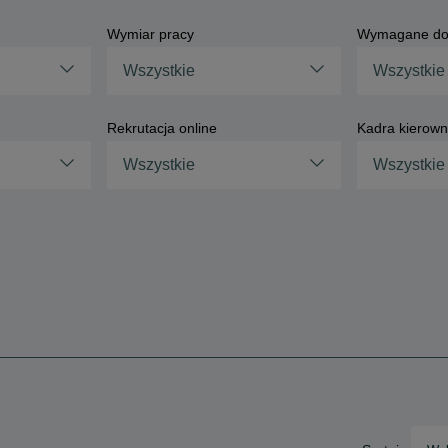
Wymiar pracy
Wymagane do
Wszystkie
Wszystkie
Rekrutacja online
Kadra kierown
Wszystkie
Wszystkie