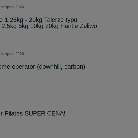
 sierpnia 2026
e 1,25kg - 20kg Talerze typu
 2,5kg 5kg 10kg 20kg Hantle Żeliwo
 sierpnia 2026
e operator (downhill, carbon)
 Pilates SUPER CENA!