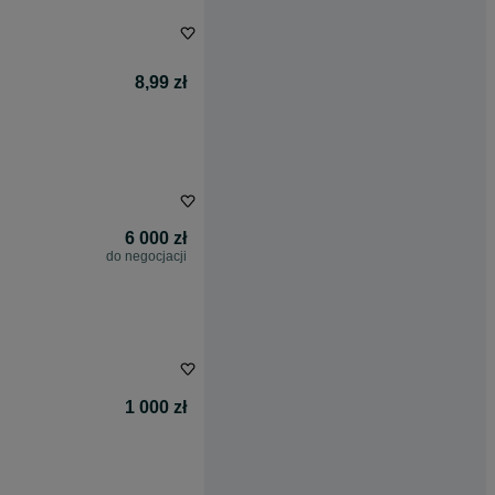
8,99 zł
6 000 zł
do negocjacji
1 000 zł