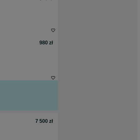
980 zł
7 500 zł