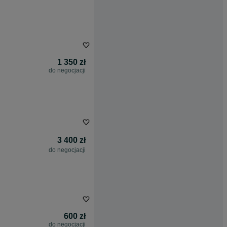
1 350 zł
do negocjacji
3 400 zł
do negocjacji
600 zł
do negocjacji