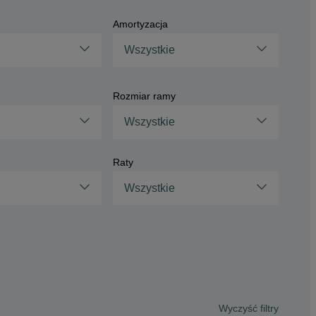
Amortyzacja
Wszystkie
Rozmiar ramy
Wszystkie
Raty
Wszystkie
Wyczyść filtry