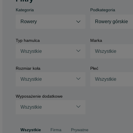
Kategoria
Podkategoria
Rowery
Rowery górskie
Typ hamulca
Marka
Wszystkie
Wszystkie
Rozmiar koła
Płeć
Wszystkie
Wszystkie
Wyposażenie dodatkowe
Wszystkie
Wszystkie
Firma
Prywatne