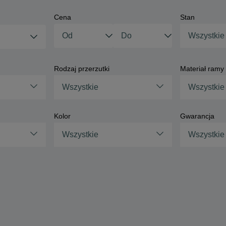
Cena
Stan
Wszystkie
Rodzaj przerzutki
Materiał ramy
Wszystkie
Wszystkie
Kolor
Gwarancja
Wszystkie
Wszystkie