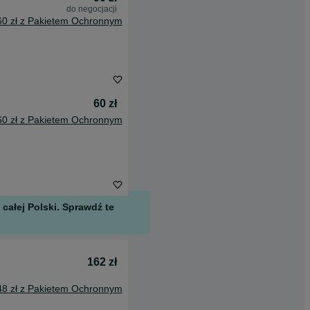
do negocjacji
60 zł z Pakietem Ochronnym
60 zł
60 zł z Pakietem Ochronnym
całej Polski. Sprawdź te
162 zł
48 zł z Pakietem Ochronnym