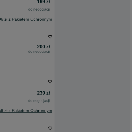
199 zł
do negocjacji
96 zł z Pakietem Ochronnym
200 zł
do negocjacji
239 zł
do negocjacji
56 zł z Pakietem Ochronnym