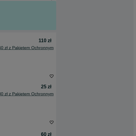
110 zł
40 zł z Pakietem Ochronnym
25 zł
30 zł z Pakietem Ochronnym
60 zł