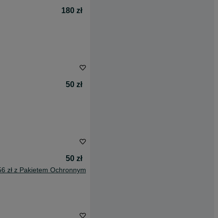
180 zł
50 zł
50 zł
56 zł z Pakietem Ochronnym