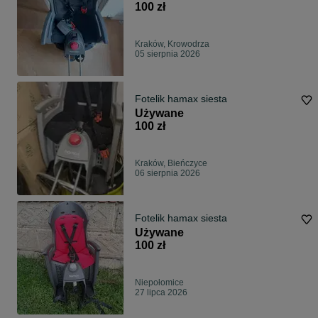
100 zł
Kraków, Krowodrza
05 sierpnia 2026
Fotelik hamax siesta
Używane
100 zł
Kraków, Bieńczyce
06 sierpnia 2026
Fotelik hamax siesta
Używane
100 zł
Niepołomice
27 lipca 2026