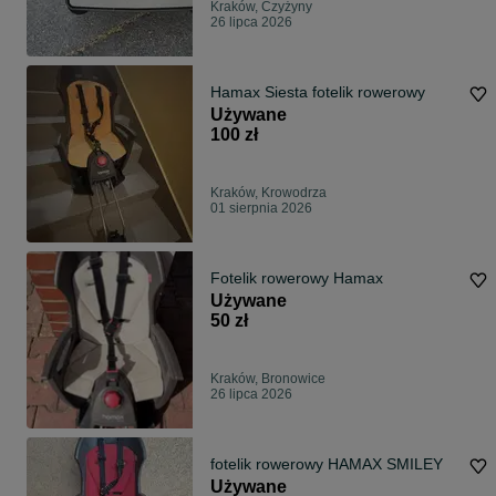
Kraków, Czyżyny
26 lipca 2026
Hamax Siesta fotelik rowerowy
Używane
100 zł
Kraków, Krowodrza
01 sierpnia 2026
Fotelik rowerowy Hamax
Używane
50 zł
Kraków, Bronowice
26 lipca 2026
fotelik rowerowy HAMAX SMILEY
Używane