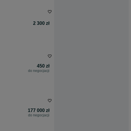
2 300 zł
450 zł
do negocjacji
177 000 zł
do negocjacji