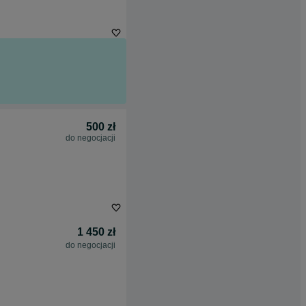
500 zł
do negocjacji
1 450 zł
do negocjacji