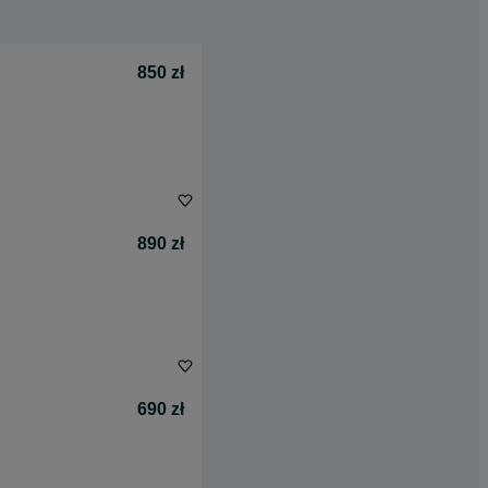
850 zł
890 zł
690 zł