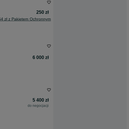
250 zł
64 zł z Pakietem Ochronnym
6 000 zł
5 400 zł
do negocjacji