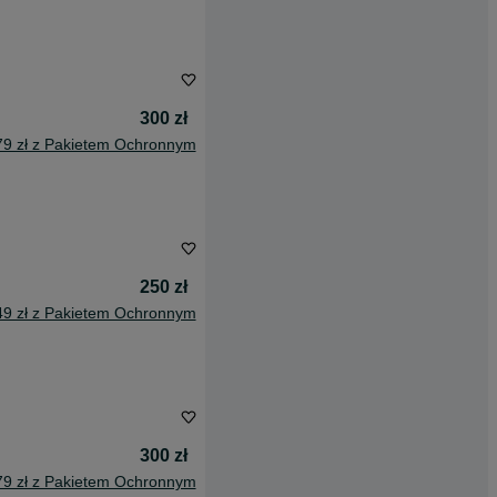
300 zł
79 zł z Pakietem Ochronnym
250 zł
49 zł z Pakietem Ochronnym
300 zł
79 zł z Pakietem Ochronnym