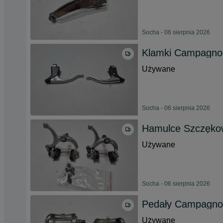
Socha - 06 sierpnia 2026
Klamki Campagnol
Używane
Socha - 06 sierpnia 2026
Hamulce Szczęko
Używane
Socha - 06 sierpnia 2026
Pedały Campagnol
Używane