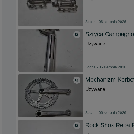
Socha - 06 sierpnia 2026
Sztyca Campagnol
Używane
Socha - 06 sierpnia 2026
Mechanizm Korbo
Używane
Socha - 06 sierpnia 2026
Rock Shox Reba 