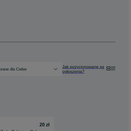
Jak pozycjonowane są
rane dla Ciebie
ogłoszenia?
20 zł