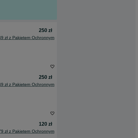
250 zł
49 zł z Pakietem Ochronnym
250 zł
49 zł z Pakietem Ochronnym
120 zł
79 zł z Pakietem Ochronnym