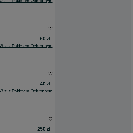
67 zł z Pakietem Ochronnym
60 zł
39 zł z Pakietem Ochronnym
40 zł
43 zł z Pakietem Ochronnym
250 zł