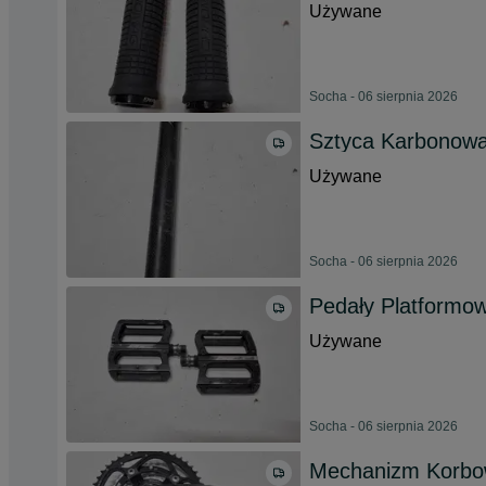
Używane
Socha - 06 sierpnia 2026
Sztyca Karbonowa
Używane
Socha - 06 sierpnia 2026
Pedały Platformo
Używane
Socha - 06 sierpnia 2026
Mechanizm Korbo