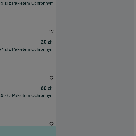
49 zł z Pakietem Ochronnym
20 zł
67 zł z Pakietem Ochronnym
80 zł
19 zł z Pakietem Ochronnym