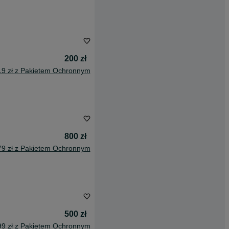
200 zł
19 zł z Pakietem Ochronnym
800 zł
79 zł z Pakietem Ochronnym
500 zł
99 zł z Pakietem Ochronnym