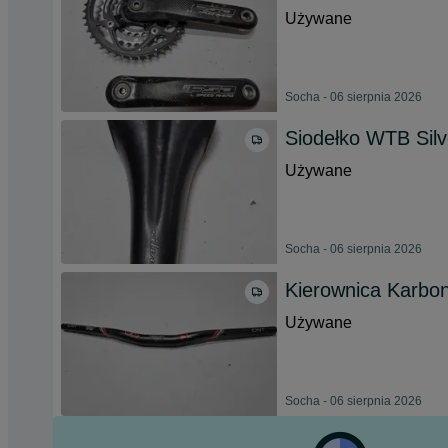
Używane
Socha - 06 sierpnia 2026
Siodełko WTB Silv
Używane
Socha - 06 sierpnia 2026
Kierownica Karbo
Używane
Socha - 06 sierpnia 2026