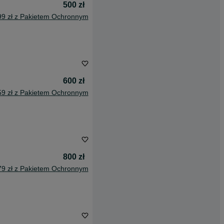
500 zł
99 zł z Pakietem Ochronnym
600 zł
59 zł z Pakietem Ochronnym
800 zł
79 zł z Pakietem Ochronnym