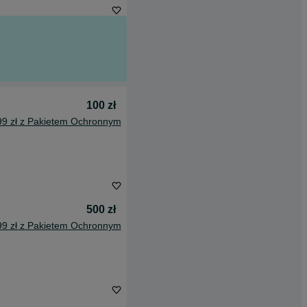
100 zł
99 zł z Pakietem Ochronnym
500 zł
99 zł z Pakietem Ochronnym