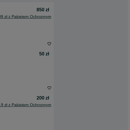
850 zł
09 zł z Pakietem Ochronnym
50 zł
200 zł
19 zł z Pakietem Ochronnym