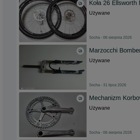
Koła 26 Ellswort
Używane
Socha - 06 sierpnia 2026
Marzocchi Bombe
Używane
Socha - 31 lipca 2026
Mechanizm Korbo
Używane
Socha - 06 sierpnia 2026