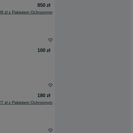
850 zł
09 zł z Pakietem Ochronnym
100 zł
180 zł
27 zł z Pakietem Ochronnym