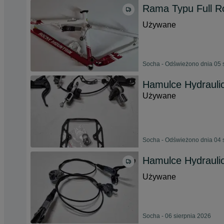
Rama Typu Full R
Używane
Socha - Odświeżono dnia 05 
Hamulce Hydrauli
Używane
Socha - Odświeżono dnia 04 
Hamulce Hydraulicz
Używane
Socha - 06 sierpnia 2026