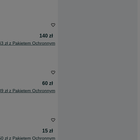
140 zł
43 zł z Pakietem Ochronnym
60 zł
39 zł z Pakietem Ochronnym
15 zł
50 zł z Pakietem Ochronnym