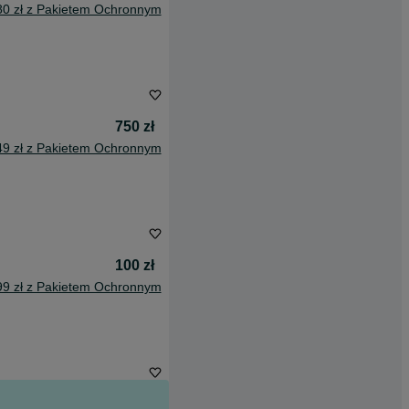
80 zł z Pakietem Ochronnym
750 zł
49 zł z Pakietem Ochronnym
100 zł
99 zł z Pakietem Ochronnym