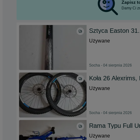
Zapisz 
Damy Ci zn
Sztyca Easton 31
Używane
Socha - 04 sierpnia 2026
Koła 26 Alexrims,
Używane
Socha - 04 sierpnia 2026
Rama Typu Full U
Używane