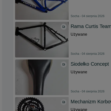
Socha - 04 sierpnia 2026
Rama Curtis Team
Używane
Socha - 04 sierpnia 2026
Siodełko Concept
Używane
Socha - 04 sierpnia 2026
Mechanizm Korbow
Używane