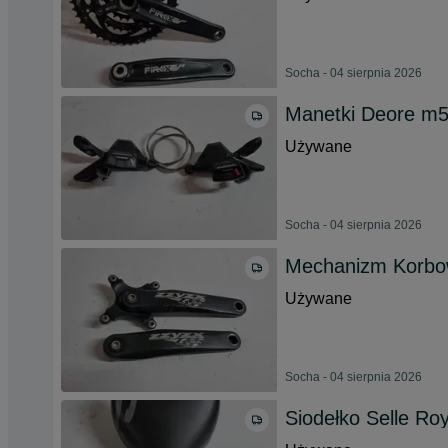
Socha - 04 sierpnia 2026
Manetki Deore m5
Używane
Socha - 04 sierpnia 2026
Mechanizm Korbo
Używane
Socha - 04 sierpnia 2026
Siodełko Selle Roy