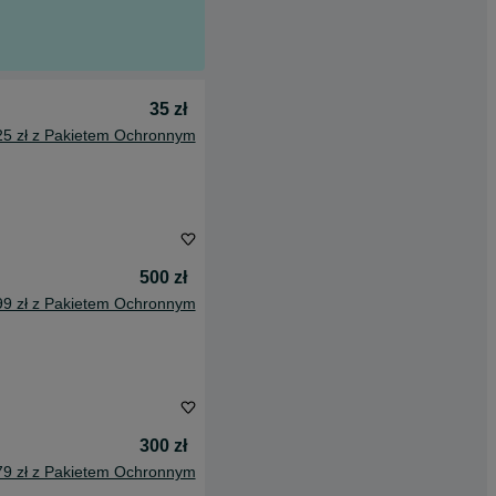
35 zł
25 zł z Pakietem Ochronnym
500 zł
99 zł z Pakietem Ochronnym
300 zł
79 zł z Pakietem Ochronnym