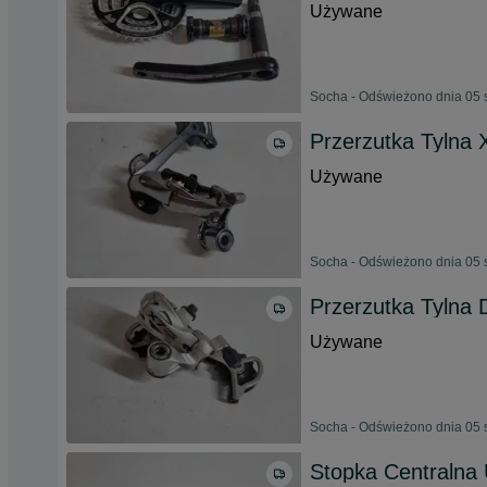
Używane
Socha - Odświeżono dnia 05 
Przerzutka Tylna
Używane
Socha - Odświeżono dnia 05 
Przerzutka Tylna 
Używane
Socha - Odświeżono dnia 05 
Stopka Centralna