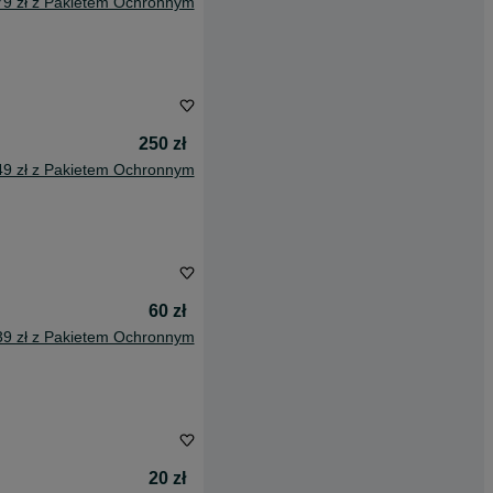
79 zł z Pakietem Ochronnym
250 zł
49 zł z Pakietem Ochronnym
60 zł
39 zł z Pakietem Ochronnym
20 zł