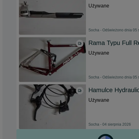
Używane
Socha - Odświeżono dnia 05 
Rama Typu Full Re
Używane
Socha - Odświeżono dnia 05 
Hamulce Hydrauli
Używane
Socha - 04 sierpnia 2026