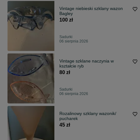
Vintage niebieski szklany wazon
Bagley
100 zł
Sadurki
06 sierpnia 2026
Vintage szklane naczynia w
kształcie ryb
80 zł
Sadurki
06 sierpnia 2026
Rozalinowy szklany wazonik/
pucharek
45 zł