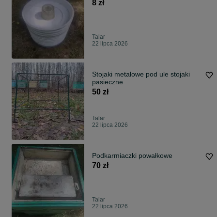
8 zł
Talar
22 lipca 2026
Stojaki metalowe pod ule stojaki
pasieczne
50 zł
Talar
22 lipca 2026
Podkarmiaczki powałkowe
70 zł
Talar
22 lipca 2026