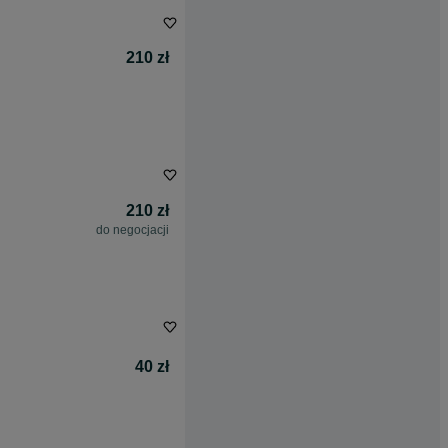
210 zł
210 zł
do negocjacji
40 zł