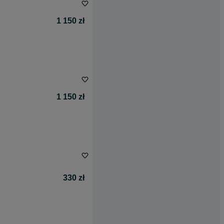
1 150 zł
1 150 zł
330 zł