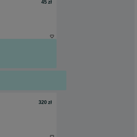
45 zł
320 zł