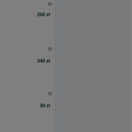
200 zł
340 zł
30 zł