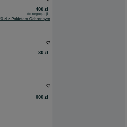
400 zł
do negocjacji
20 zł z Pakietem Ochronnym
30 zł
600 zł