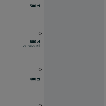
500 zł
600 zł
do negocjacji
400 zł