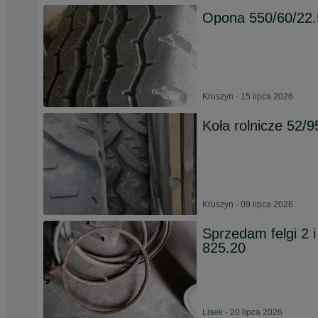
Opona 550/60/22.
Kruszyn - 15 lipca 2026
Koła rolnicze 52/9
Kruszyn - 09 lipca 2026
Sprzedam felgi 2 
825.20
Lisek - 20 lipca 2026