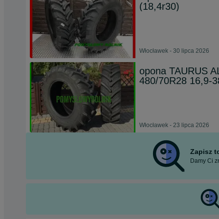
(18,4r30)
Włocławek - 30 lipca 2026
opona TAURUS AL
480/70R28 16,9-3
Włocławek - 23 lipca 2026
Zapisz 
Damy Ci zn