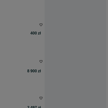
400 zł
8 900 zł
2 497 zł