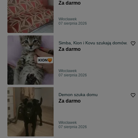
Za darmo
Włocławek
07 sierpnia 2026
Simba, Kion i Kovu szukają domów.
Za darmo
Włocławek
07 sierpnia 2026
Demon szuka domu
Za darmo
Włocławek
07 sierpnia 2026