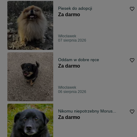
Piesek do adopcji
Za darmo
Włocławek
07 sierpnia 2026
Oddam w dobre ręce
Za darmo
Włocławek
06 sierpnia 2026
Nikomu niepotrzebny Morus...
Za darmo