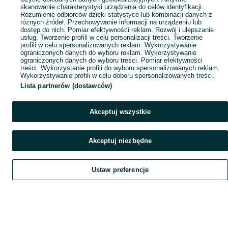
skanowanie charakterystyki urządzenia do celów identyfikacji.
Rozumienie odbiorców dzięki statystyce lub kombinacji danych z
różnych źródeł. Przechowywanie informacji na urządzeniu lub
dostęp do nich. Pomiar efektywności reklam. Rozwój i ulepszanie
usług. Tworzenie profili w celu personalizacji treści. Tworzenie
profili w celu spersonalizowanych reklam. Wykorzystywanie
ograniczonych danych do wyboru reklam. Wykorzystywanie
ograniczonych danych do wyboru treści. Pomiar efektywności
treści. Wykorzystanie profili do wyboru spersonalizowanych reklam.
Wykorzystywanie profili w celu doboru spersonalizowanych treści.
Lista partnerów (dostawców)
Akceptuj wszystkie
Akceptuj niezbędne
Ustaw preferencje
Szukaj
Obserwujesz
Dodaj
Czat
Konto