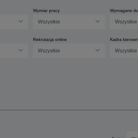
Wymiar pracy
Wymagane do
Wszystkie
Wszystkie
Rekrutacja online
Kadra kierown
Wszystkie
Wszystkie