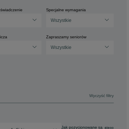
świadczenie
Specjalne wymagania
Wszystkie
icza
Zapraszamy seniorów
Wszystkie
Wyczyść filtry
Jak pozycjonowane są