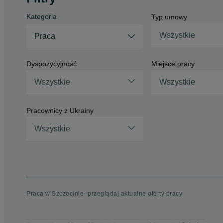
Kategoria
Typ umowy
Wszystkie
Praca
Dyspozycyjność
Miejsce pracy
Wszystkie
Wszystkie
Pracownicy z Ukrainy
Wszystkie
Praca w Szczecinie- przeglądaj aktualne oferty pracy