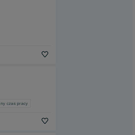
zny czas pracy