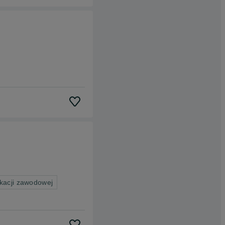
kacji zawodowej