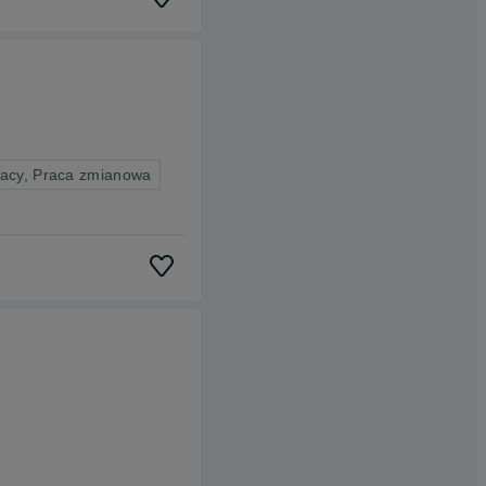
racy, Praca zmianowa