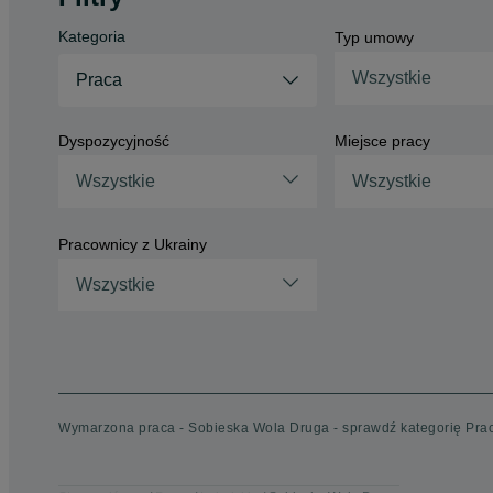
Kategoria
Typ umowy
Wszystkie
Praca
Dyspozycyjność
Miejsce pracy
Wszystkie
Wszystkie
Pracownicy z Ukrainy
Wszystkie
Wymarzona praca - Sobieska Wola Druga - sprawdź kategorię Pra