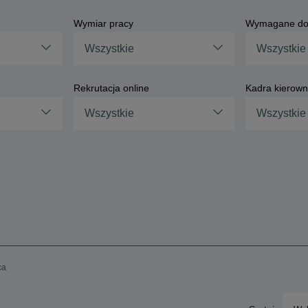
Wymiar pracy
Wymagane do
Wszystkie
Wszystkie
Rekrutacja online
Kadra kierown
Wszystkie
Wszystkie
ca