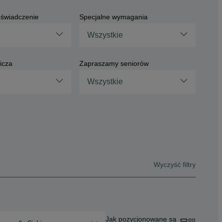
świadczenie
Specjalne wymagania
Wszystkie
icza
Zapraszamy seniorów
Wszystkie
Wyczyść filtry
Jak pozycjonowane są