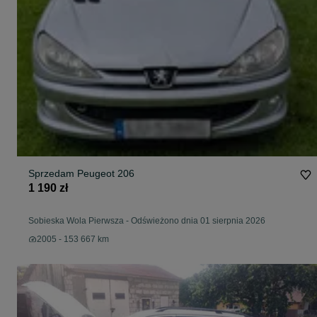
Sprzedam Peugeot 206
1 190 zł
Sobieska Wola Pierwsza
-
Odświeżono dnia 01 sierpnia 2026
2005 - 153 667 km