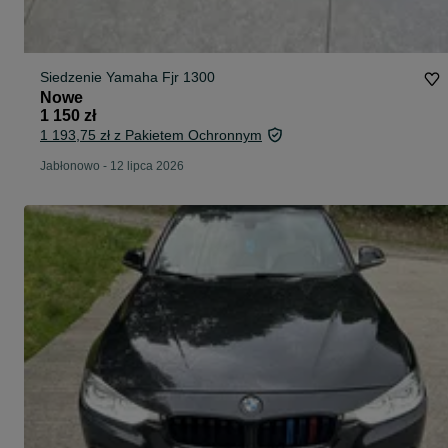
Siedzenie Yamaha Fjr 1300
Nowe
1 150 zł
1 193,75 zł z Pakietem Ochronnym
Jabłonowo
-
12 lipca 2026