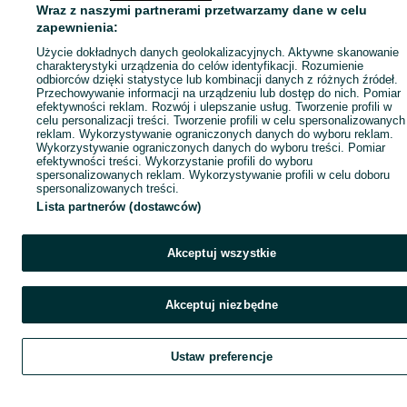
Wraz z naszymi partnerami przetwarzamy dane w celu
zapewnienia:
Użycie dokładnych danych geolokalizacyjnych. Aktywne skanowanie
charakterystyki urządzenia do celów identyfikacji. Rozumienie
odbiorców dzięki statystyce lub kombinacji danych z różnych źródeł.
Przechowywanie informacji na urządzeniu lub dostęp do nich. Pomiar
efektywności reklam. Rozwój i ulepszanie usług. Tworzenie profili w
celu personalizacji treści. Tworzenie profili w celu spersonalizowanych
reklam. Wykorzystywanie ograniczonych danych do wyboru reklam.
Wykorzystywanie ograniczonych danych do wyboru treści. Pomiar
efektywności treści. Wykorzystanie profili do wyboru
spersonalizowanych reklam. Wykorzystywanie profili w celu doboru
spersonalizowanych treści.
Lista partnerów (dostawców)
Akceptuj wszystkie
Akceptuj niezbędne
Ustaw preferencje
Szukaj
Obserwujesz
Dodaj
Czat
Kont