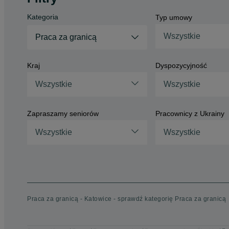
Kategoria
Typ umowy
Wszystkie
Praca za granicą
Kraj
Dyspozycyjność
Wszystkie
Wszystkie
Zapraszamy seniorów
Pracownicy z Ukrainy
Wszystkie
Wszystkie
Praca za granicą - Katowice - sprawdź kategorię Praca za granicą