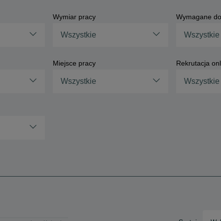
Wymiar pracy
Wymagane do
Wszystkie
Wszystkie
Miejsce pracy
Rekrutacja onl
Wszystkie
Wszystkie