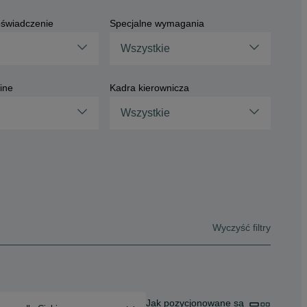
świadczenie
Specjalne wymagania
Wszystkie
ine
Kadra kierownicza
Wszystkie
Wyczyść filtry
Jak pozycjonowane są